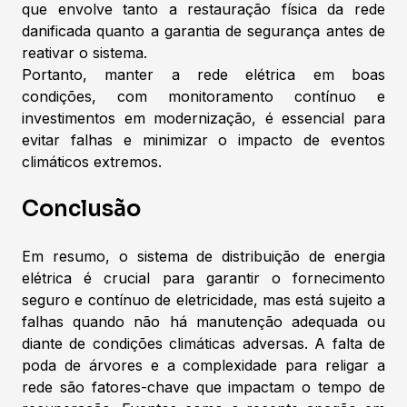
que envolve tanto a restauração física da rede
danificada quanto a garantia de segurança antes de
reativar o sistema.
Portanto, manter a rede elétrica em boas
condições, com monitoramento contínuo e
investimentos em modernização, é essencial para
evitar falhas e minimizar o impacto de eventos
climáticos extremos.
Conclusão
Em resumo, o sistema de distribuição de energia
elétrica é crucial para garantir o fornecimento
seguro e contínuo de eletricidade, mas está sujeito a
falhas quando não há manutenção adequada ou
diante de condições climáticas adversas. A falta de
poda de árvores e a complexidade para religar a
rede são fatores-chave que impactam o tempo de