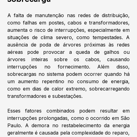
A falta de manutenção nas redes de distribuição,
como falhas em postes, cabos e transformadores,
aumenta o risco de interrupções, especialmente em
situações de clima severo, como tempestades. A
ausência de poda de árvores próximas às redes
aéreas pode provocar a queda de galhos ou
árvores inteiras sobre os cabos, causando
interrupções no fornecimento. Além disso,
sobrecargas no sistema podem ocorrer quando há
um aumento repentino no consumo de energia,
como em dias de calor extremo, sobrecarregando
transformadores e subestações.
Esses fatores combinados podem resultar em
interrupções prolongadas, como o ocorrido em São
Paulo. A demora no restabelecimento da energia
geralmente é causada pela complexidade do reparo,