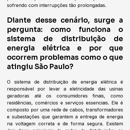
sofrendo com interrupções tão prolongadas.
Diante desse cenário, surge a
pergunta: como funciona o
sistema de distribuição de
energia elétrica e por que
ocorrem problemas como o que
atingiu São Paulo?
O sistema de distribuição de energia elétrica é
responsável por levar a eletricidade das usinas
geradoras até os consumidores finais, como
residências, comércios e serviços essenciais. Ele é
composto por uma rede de cabos, transformadores
e subestações que garantem a entrega de energia
na voltagem correta e de forma segura. Existem