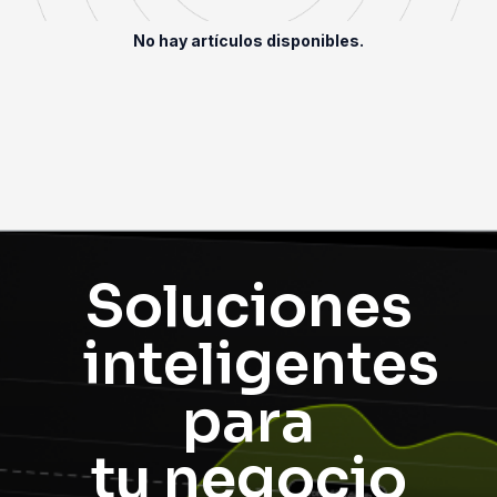
No hay artículos disponibles.
Soluciones
inteligentes
para
tu negocio