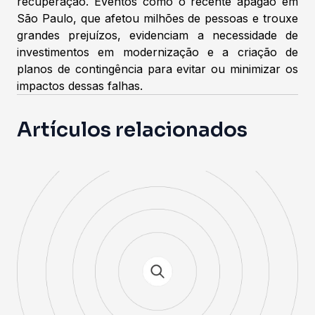
recuperação. Eventos como o recente apagão em
São Paulo, que afetou milhões de pessoas e trouxe
grandes prejuízos, evidenciam a necessidade de
investimentos em modernização e a criação de
planos de contingência para evitar ou minimizar os
impactos dessas falhas.
Artículos relacionados