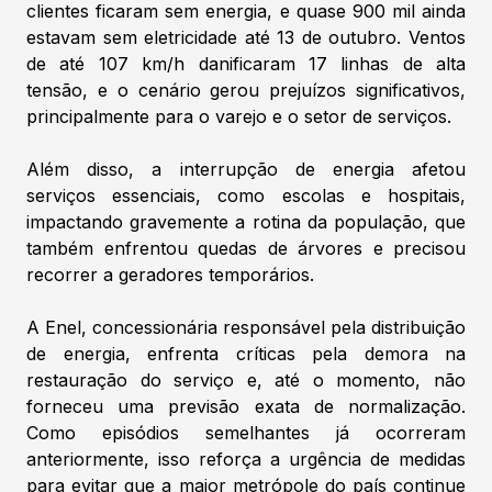
clientes ficaram sem energia, e quase 900 mil ainda
estavam sem eletricidade até 13 de outubro. Ventos
de até 107 km/h danificaram 17 linhas de alta
tensão, e o cenário gerou prejuízos significativos,
principalmente para o varejo e o setor de serviços.
Além disso, a interrupção de energia afetou
serviços essenciais, como escolas e hospitais,
impactando gravemente a rotina da população, que
também enfrentou quedas de árvores e precisou
recorrer a geradores temporários.
A Enel, concessionária responsável pela distribuição
de energia, enfrenta críticas pela demora na
restauração do serviço e, até o momento, não
forneceu uma previsão exata de normalização.
Como episódios semelhantes já ocorreram
anteriormente, isso reforça a urgência de medidas
para evitar que a maior metrópole do país continue