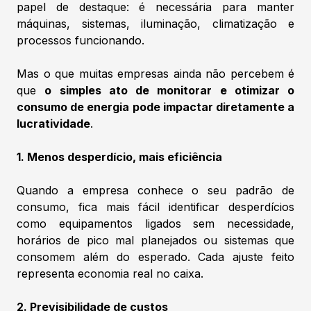
papel de destaque: é necessária para manter
máquinas, sistemas, iluminação, climatização e
processos funcionando.
Mas o que muitas empresas ainda não percebem é
que
o simples ato de monitorar e otimizar o
consumo de energia pode impactar diretamente a
lucratividade
.
1. Menos desperdício, mais eficiência
Quando a empresa conhece o seu padrão de
consumo, fica mais fácil identificar desperdícios
como equipamentos ligados sem necessidade,
horários de pico mal planejados ou sistemas que
consomem além do esperado. Cada ajuste feito
representa economia real no caixa.
2. Previsibilidade de custos