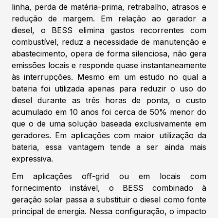
linha, perda de matéria-prima, retrabalho, atrasos e
redução de margem. Em relação ao gerador a
diesel, o BESS elimina gastos recorrentes com
combustível, reduz a necessidade de manutenção e
abastecimento, opera de forma silenciosa, não gera
emissões locais e responde quase instantaneamente
às interrupções. Mesmo em um estudo no qual a
bateria foi utilizada apenas para reduzir o uso do
diesel durante as três horas de ponta, o custo
acumulado em 10 anos foi cerca de 50% menor do
que o de uma solução baseada exclusivamente em
geradores. Em aplicações com maior utilização da
bateria, essa vantagem tende a ser ainda mais
expressiva.
Em aplicações off-grid ou em locais com
fornecimento instável, o BESS combinado à
geração solar passa a substituir o diesel como fonte
principal de energia. Nessa configuração, o impacto