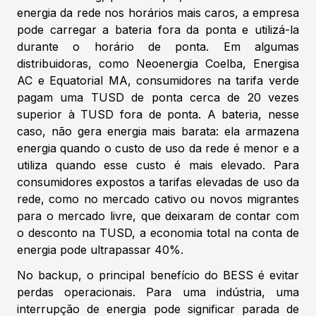
energia da rede nos horários mais caros, a empresa
pode carregar a bateria fora da ponta e utilizá-la
durante o horário de ponta. Em algumas
distribuidoras, como Neoenergia Coelba, Energisa
AC e Equatorial MA, consumidores na tarifa verde
pagam uma TUSD de ponta cerca de 20 vezes
superior à TUSD fora de ponta. A bateria, nesse
caso, não gera energia mais barata: ela armazena
energia quando o custo de uso da rede é menor e a
utiliza quando esse custo é mais elevado. Para
consumidores expostos a tarifas elevadas de uso da
rede, como no mercado cativo ou novos migrantes
para o mercado livre, que deixaram de contar com
o desconto na TUSD, a economia total na conta de
energia pode ultrapassar 40%.
No backup, o principal benefício do BESS é evitar
perdas operacionais. Para uma indústria, uma
interrupção de energia pode significar parada de