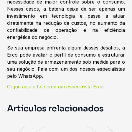
necessidade de maior controle sobre o consumo.
Nesses casos, a bateria deixa de ser apenas um
investimento em tecnologia e passa a atuar
diretamente na redução de custos, no aumento da
confiabilidade da operação e na eficiência
energética do negócio.
Se sua empresa enfrenta algum desses desafios, a
Erco pode avaliar o perfil de consumo e estruturar
uma solução de armazenamento sob medida para o
seu negócio. Fale com um dos nossos especialistas
pelo WhatsApp.
Clique aqui e fale com um especialista Erco
Artículos relacionados