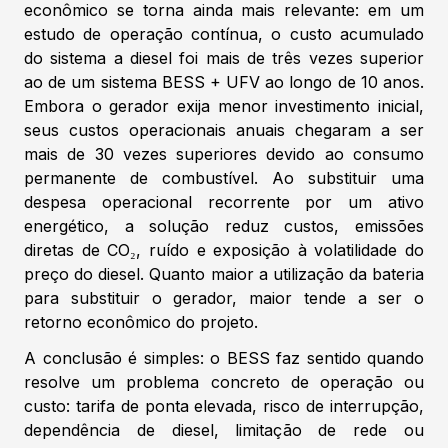
econômico se torna ainda mais relevante: em um
estudo de operação contínua, o custo acumulado
do sistema a diesel foi mais de três vezes superior
ao de um sistema BESS + UFV ao longo de 10 anos.
Embora o gerador exija menor investimento inicial,
seus custos operacionais anuais chegaram a ser
mais de 30 vezes superiores devido ao consumo
permanente de combustível. Ao substituir uma
despesa operacional recorrente por um ativo
energético, a solução reduz custos, emissões
diretas de CO₂, ruído e exposição à volatilidade do
preço do diesel. Quanto maior a utilização da bateria
para substituir o gerador, maior tende a ser o
retorno econômico do projeto.
A conclusão é simples: o BESS faz sentido quando
resolve um problema concreto de operação ou
custo: tarifa de ponta elevada, risco de interrupção,
dependência de diesel, limitação de rede ou