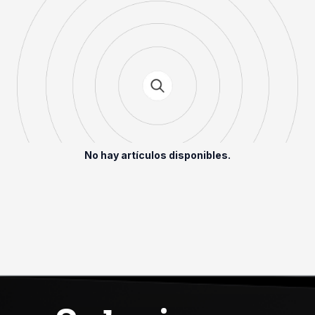
No hay artículos disponibles.