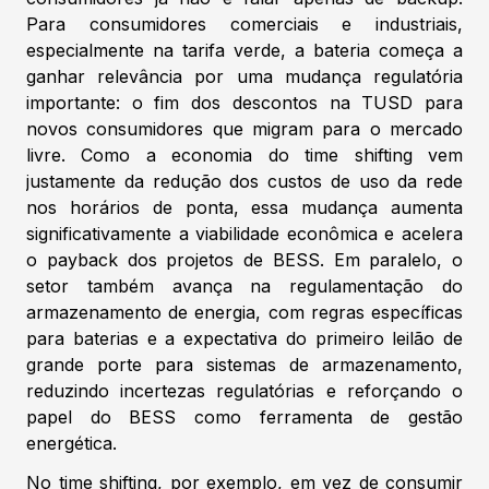
Para consumidores comerciais e industriais,
especialmente na tarifa verde, a bateria começa a
ganhar relevância por uma mudança regulatória
importante: o fim dos descontos na TUSD para
novos consumidores que migram para o mercado
livre. Como a economia do time shifting vem
justamente da redução dos custos de uso da rede
nos horários de ponta, essa mudança aumenta
significativamente a viabilidade econômica e acelera
o payback dos projetos de BESS. Em paralelo, o
setor também avança na regulamentação do
armazenamento de energia, com regras específicas
para baterias e a expectativa do primeiro leilão de
grande porte para sistemas de armazenamento,
reduzindo incertezas regulatórias e reforçando o
papel do BESS como ferramenta de gestão
energética.
No time shifting, por exemplo, em vez de consumir