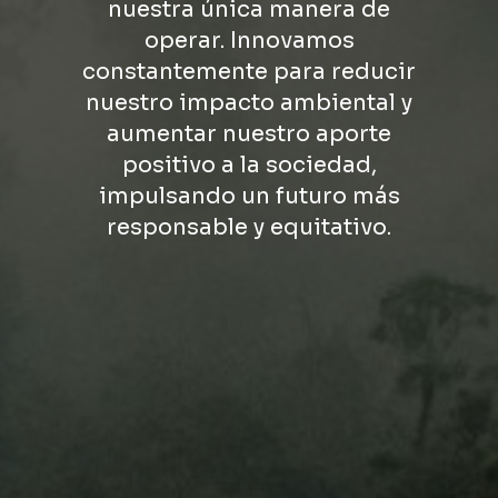
nuestra única manera de
operar. Innovamos
constantemente para reducir
nuestro impacto ambiental y
aumentar nuestro aporte
positivo a la sociedad,
impulsando un futuro más
responsable y equitativo.