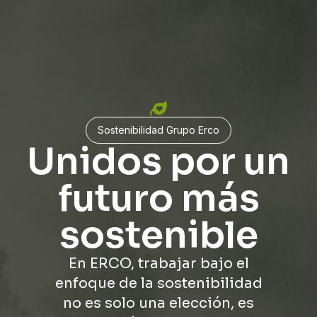
Sostenibilidad Grupo Erco
Unidos por un
futuro más
sostenible
En ERCO, trabajar bajo el
enfoque de la sostenibilidad
no es solo una elección, es