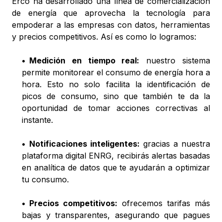
Erco ha desarrollado una línea de comercialización
de energía que aprovecha la tecnología para
empoderar a las empresas con datos, herramientas
y precios competitivos. Así es como lo logramos:
•
Medición en tiempo real:
nuestro sistema
permite monitorear el consumo de energía hora a
hora. Esto no solo facilita la identificación de
picos de consumo, sino que también te da la
oportunidad de tomar acciones correctivas al
instante.
•
Notificaciones inteligentes:
gracias a nuestra
plataforma digital ENRG, recibirás alertas basadas
en analítica de datos que te ayudarán a optimizar
tu consumo.
•
Precios competitivos:
ofrecemos tarifas más
bajas y transparentes, asegurando que pagues