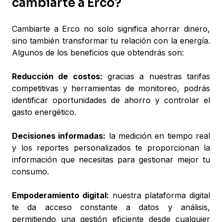
cambiarte a Erco?
Cambiarte a Erco no solo significa ahorrar dinero,
sino también transformar tu relación con la energía.
Algunos de los beneficios que obtendrás son:
Reducción de costos:
gracias a nuestras tarifas
competitivas y herramientas de monitoreo, podrás
identificar oportunidades de ahorro y controlar el
gasto energético.
Decisiones informadas:
la medición en tiempo real
y los reportes personalizados te proporcionan la
información que necesitas para gestionar mejor tu
consumo.
Empoderamiento digital:
nuestra plataforma digital
te da acceso constante a datos y análisis,
permitiendo una gestión eficiente desde cualquier