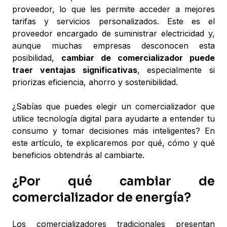
proveedor, lo que les permite acceder a mejores
tarifas y servicios personalizados. Este es el
proveedor encargado de suministrar electricidad y,
aunque muchas empresas desconocen esta
posibilidad,
cambiar de comercializador puede
traer ventajas significativas
, especialmente si
priorizas eficiencia, ahorro y sostenibilidad.
¿Sabías que puedes elegir un comercializador que
utilice tecnología digital para ayudarte a entender tu
consumo y tomar decisiones más inteligentes? En
este artículo, te explicaremos por qué, cómo y qué
beneficios obtendrás al cambiarte.
¿Por qué cambiar de
comercializador de energía?
Los comercializadores tradicionales presentan