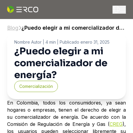
Blog
¿Puedo elegir a mi comercializador de
energía?
Nombre Autor
| 4 min |
Publicado
enero 31, 2025
¿Puedo elegir a mi
comercializador de
energía?
Comercialización
En Colombia, todos los consumidores, ya sean
hogares o empresas, tienen el derecho de elegir a
su comercializador de energía. De acuerdo con la
Comisión de Regulación de Energía y Gas (
CREG
),
los usuarios pueden seleccionar libremente su