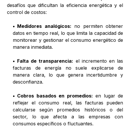
desafíos que dificultan la eficiencia energética y el
control de costos:
•
Medidores analógicos:
no permiten obtener
datos en tiempo real, lo que limita la capacidad de
monitorear y gestionar el consumo energético de
manera inmediata.
•
Falta de transparencia:
el incremento en las
facturas de energía no suele explicarse de
manera clara, lo que genera incertidumbre y
desconfianza.
•
Cobros basados en promedios:
en lugar de
reflejar el consumo real, las facturas pueden
calcularse según promedios históricos o del
sector, lo que afecta a las empresas con
consumos específicos o fluctuantes.