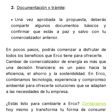
2
.
Documentación y trámite
:
•
Una vez aprobada la propuesta, deberás
compartir algunos documentos básicos y
confirmar que estás a paz y salvo con tu
comercializador anterior.
En pocos pasos, podrás comenzar a disfrutar de
todos los beneficios que Erco tiene para ofrecerte.
Cambiar de comercializador de energía es más que
una decisión financiera: es un paso hacia la
eficiencia, el ahorro y la sostenibilidad. En Erco,
combinamos tecnología, experiencia y compromiso
ambiental para ofrecerte soluciones que se adaptan
a las necesidades de tu empresa.
¿Estás listo para cambiarte a Erco?
Contáctanos
hoy mismo y transforma tu forma de consumir