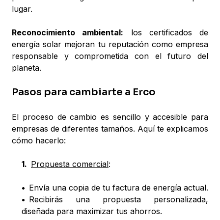
lugar.
Reconocimiento ambiental:
los certificados de
energía solar mejoran tu reputación como empresa
responsable y comprometida con el futuro del
planeta.
Pasos para cambiarte a Erco
El proceso de cambio es sencillo y accesible para
empresas de diferentes tamaños. Aquí te explicamos
cómo hacerlo:
1
.
Propuesta comercial
:
•
Envía una copia de tu factura de energía actual.
•
Recibirás una propuesta personalizada,
diseñada para maximizar tus ahorros.