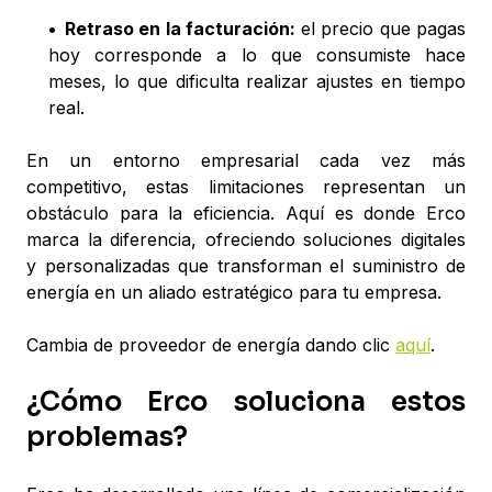
•
Retraso en la facturación:
el precio que pagas
hoy corresponde a lo que consumiste hace
meses, lo que dificulta realizar ajustes en tiempo
real.
En un entorno empresarial cada vez más
competitivo, estas limitaciones representan un
obstáculo para la eficiencia. Aquí es donde Erco
marca la diferencia, ofreciendo soluciones digitales
y personalizadas que transforman el suministro de
energía en un aliado estratégico para tu empresa.
Cambia de proveedor de energía dando clic
aquí
.
¿Cómo Erco soluciona estos
problemas?