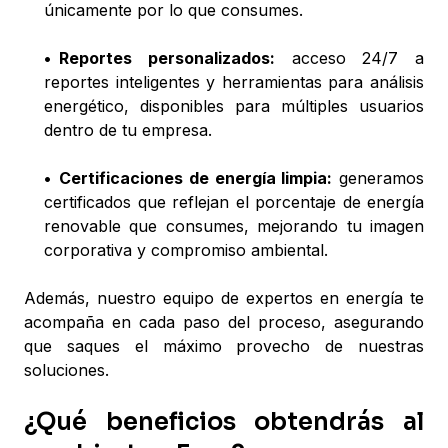
únicamente por lo que consumes.
•
Reportes personalizados:
acceso 24/7 a
reportes inteligentes y herramientas para análisis
energético, disponibles para múltiples usuarios
dentro de tu empresa.
•
Certificaciones de energía limpia:
generamos
certificados que reflejan el porcentaje de energía
renovable que consumes, mejorando tu imagen
corporativa y compromiso ambiental.
Además, nuestro equipo de expertos en energía te
acompaña en cada paso del proceso, asegurando
que saques el máximo provecho de nuestras
soluciones.
¿Qué beneficios obtendrás al