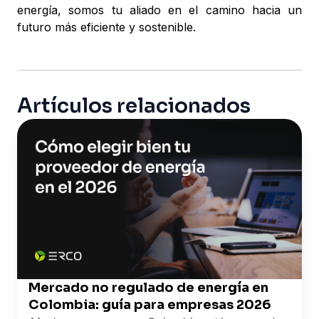
energía, somos tu aliado en el camino hacia un
futuro más eficiente y sostenible.
Artículos relacionados
Mercado no regulado de energía en
Colombia: guía para empresas 2026