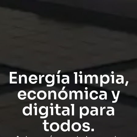
Energía limpia,
económica y
digital para
todos.