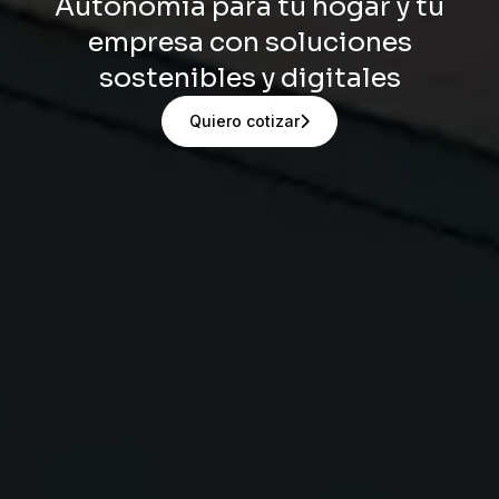
Autonomía para tu hogar y tu
empresa con soluciones
sostenibles y digitales
Quiero cotizar