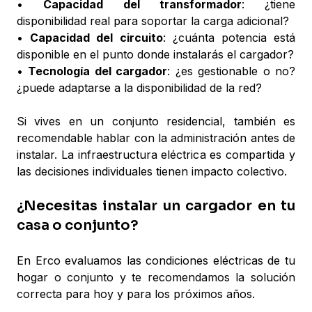
•
Capacidad del transformador
: ¿tiene
disponibilidad real para soportar la carga adicional?
•
Capacidad del circuito
: ¿cuánta potencia está
disponible en el punto donde instalarás el cargador?
•
Tecnología del cargador
: ¿es gestionable o no?
¿puede adaptarse a la disponibilidad de la red?
Si vives en un conjunto residencial, también es
recomendable hablar con la administración antes de
instalar. La infraestructura eléctrica es compartida y
las decisiones individuales tienen impacto colectivo.
¿Necesitas instalar un cargador en tu
casa o conjunto?
En Erco evaluamos las condiciones eléctricas de tu
hogar o conjunto y te recomendamos la solución
correcta para hoy y para los próximos años.