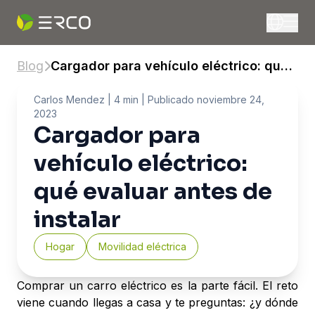
Blog
Cargador para vehículo eléctrico: qué
evaluar antes de instalar
Carlos Mendez
| 4 min |
Publicado
noviembre 24,
2023
Cargador para
vehículo eléctrico:
qué evaluar antes de
instalar
Hogar
Movilidad eléctrica
Comprar un carro eléctrico es la parte fácil. El reto
viene cuando llegas a casa y te preguntas: ¿y dónde