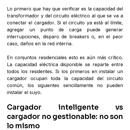
Lo primero que hay que verificar es la capacidad del
transformador y del circuito eléctrico al que se va a
conectar el cargador. Si el circuito ya está al límite,
agregar un punto de carga puede generar
interrupciones, disparo de breakers o, en el peor
caso, daños en la red interna.
En conjuntos residenciales esto es aún más crítico.
La capacidad eléctrica disponible se reparte entre
todos los residentes. Si los primeros en instalar un
cargador ocupan toda la capacidad del circuito
común, los siguientes sencillamente no pueden
instalar el suyo.
Cargador inteligente vs
cargador no gestionable: no son
lo mismo