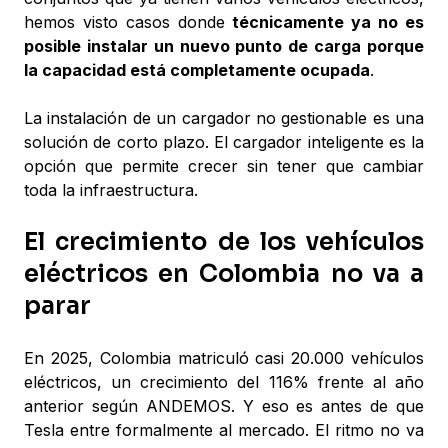
hemos visto casos donde
técnicamente ya no es
posible instalar un nuevo punto de carga porque
la capacidad está completamente ocupada
.
La instalación de un cargador no gestionable es una
solución de corto plazo. El cargador inteligente es la
opción que permite crecer sin tener que cambiar
toda la infraestructura.
El crecimiento de los vehículos
eléctricos en Colombia no va a
parar
En 2025, Colombia matriculó casi 20.000 vehículos
eléctricos, un crecimiento del 116% frente al año
anterior según ANDEMOS. Y eso es antes de que
Tesla entre formalmente al mercado. El ritmo no va