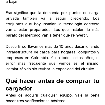
a bajar.
Eso significa que la demanda por puntos de carga
privada también va a seguir creciendo. Los
conjuntos que hoy instalen la tecnología correcta
van a estar preparados. Los que instalen lo más
barato del mercado van a tener que reinvertir.
Desde Erco llevamos más de 10 años desarrollando
infraestructura de carga para hogares, conjuntos y
empresas en Colombia. Y en todos estos años, el
error más frecuente que vemos es el mismo:
instalar rápido sin revisar la capacidad del circuito.
Qué hacer antes de comprar tu
cargador
Antes de adquirir cualquier equipo, vale la pena
hacer tres verificaciones básicas: