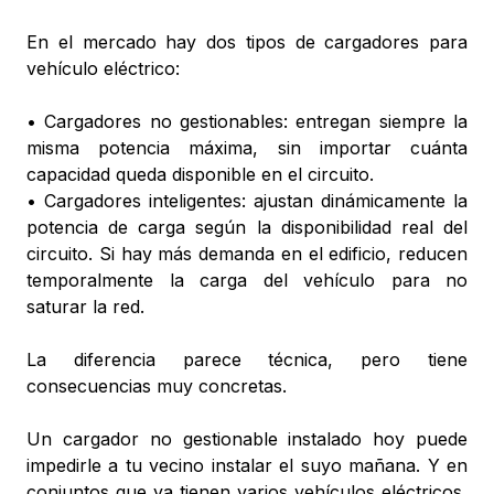
En el mercado hay dos tipos de cargadores para
vehículo eléctrico:
• Cargadores no gestionables: entregan siempre la
misma potencia máxima, sin importar cuánta
capacidad queda disponible en el circuito.
• Cargadores inteligentes: ajustan dinámicamente la
potencia de carga según la disponibilidad real del
circuito. Si hay más demanda en el edificio, reducen
temporalmente la carga del vehículo para no
saturar la red.
La diferencia parece técnica, pero tiene
consecuencias muy concretas.
Un cargador no gestionable instalado hoy puede
impedirle a tu vecino instalar el suyo mañana. Y en
conjuntos que ya tienen varios vehículos eléctricos,