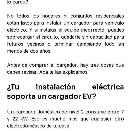
lo cargo?
No todos los hogares ni conjuntos residenciales
están listos para instalar un cargador para vehículo
eléctrico. Y si instalas el equipo incorrecto, puedes
sobrecargar el circuito, quedarte sin capacidad para
futuros vecinos o terminar cambiando todo en
menos de dos años.
Antes de comprar el cargador, hay tres cosas que
debes revisar. Acá te las explicamos.
¿Tu instalación eléctrica
soporta un cargador EV?
Un cargador doméstico de nivel 2 consume entre 7
y 22 kW. Eso es mucho más que cualquier otro
electrodoméstico de tu casa.