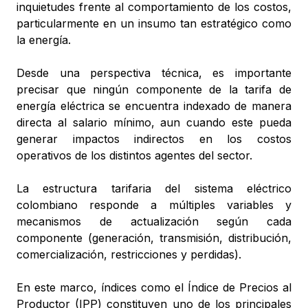
inquietudes frente al comportamiento de los costos,
particularmente en un insumo tan estratégico como
la energía.
Desde una perspectiva técnica, es importante
precisar que ningún componente de la tarifa de
energía eléctrica se encuentra indexado de manera
directa al salario mínimo, aun cuando este pueda
generar impactos indirectos en los costos
operativos de los distintos agentes del sector.
La estructura tarifaria del sistema eléctrico
colombiano responde a múltiples variables y
mecanismos de actualización según cada
componente (generación, transmisión, distribución,
comercialización, restricciones y perdidas).
En este marco, índices como el Índice de Precios al
Productor (IPP) constituyen uno de los principales