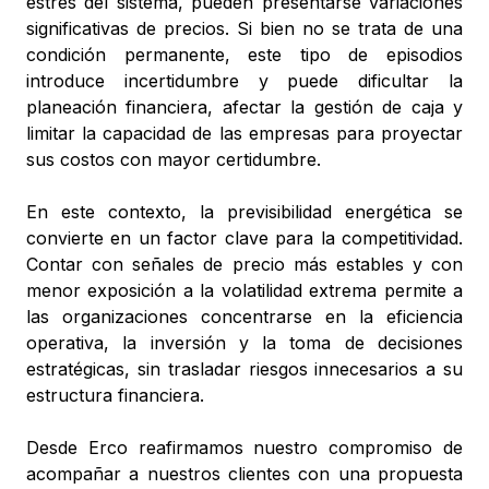
estrés del sistema, pueden presentarse variaciones
significativas de precios. Si bien no se trata de una
condición permanente, este tipo de episodios
introduce incertidumbre y puede dificultar la
planeación financiera, afectar la gestión de caja y
limitar la capacidad de las empresas para proyectar
sus costos con mayor certidumbre.
En este contexto, la previsibilidad energética se
convierte en un factor clave para la competitividad.
Contar con señales de precio más estables y con
menor exposición a la volatilidad extrema permite a
las organizaciones concentrarse en la eficiencia
operativa, la inversión y la toma de decisiones
estratégicas, sin trasladar riesgos innecesarios a su
estructura financiera.
Desde Erco reafirmamos nuestro compromiso de
acompañar a nuestros clientes con una propuesta