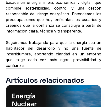
basada en energía limpia, económica y digital, que
combine sostenibilidad, control y una gestión
responsable del riesgo energético. Entendemos las
preocupaciones que hoy enfrentan los usuarios y
creemos que la confianza se construye a partir de
información clara, técnica y transparente.
Seguiremos trabajando para que la energía sea un
habilitador del desarrollo y no una fuente de
incertidumbre, aportando claridad en un entorno
que exige cada vez más rigor, previsibilidad y
confianza.
Artículos relacionados