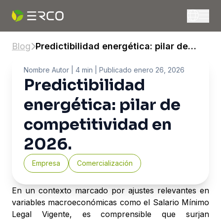
Blog
Predictibilidad energética: pilar de
competitividad en 2026.
Nombre Autor
| 4 min |
Publicado
enero 26, 2026
Predictibilidad
energética: pilar de
competitividad en
2026.
Empresa
Comercialización
En un contexto marcado por ajustes relevantes en
variables macroeconómicas como el Salario Mínimo
Legal Vigente, es comprensible que surjan