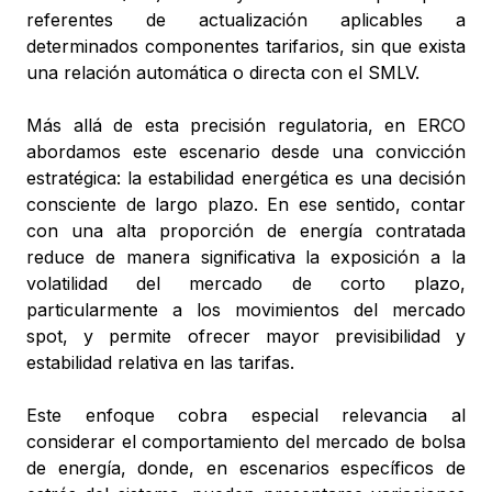
referentes de actualización aplicables a
determinados componentes tarifarios, sin que exista
una relación automática o directa con el SMLV.
Más allá de esta precisión regulatoria, en ERCO
abordamos este escenario desde una convicción
estratégica: la estabilidad energética es una decisión
consciente de largo plazo. En ese sentido, contar
con una alta proporción de energía contratada
reduce de manera significativa la exposición a la
volatilidad del mercado de corto plazo,
particularmente a los movimientos del mercado
spot, y permite ofrecer mayor previsibilidad y
estabilidad relativa en las tarifas.
Este enfoque cobra especial relevancia al
considerar el comportamiento del mercado de bolsa
de energía, donde, en escenarios específicos de