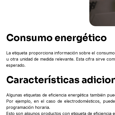
Consumo energético
La etiqueta proporciona información sobre el consumo 
u otra unidad de medida relevante. Esta cifra sirve com
esperado.
Características adicio
Algunas etiquetas de eficiencia energética también pue
Por ejemplo, en el caso de electrodomésticos, pued
programación horaria.
Esto son algunos productos con etiqueta de eficiencia e