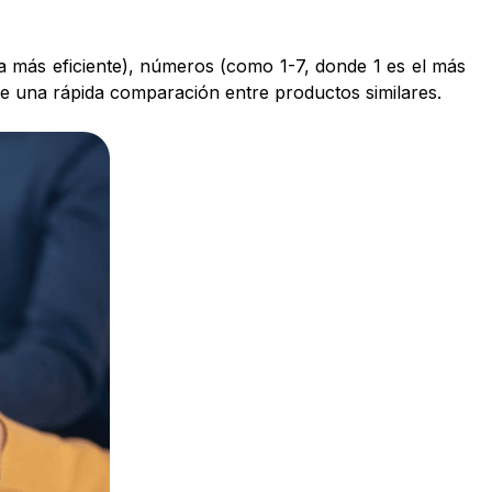
la más eficiente), números (como 1-7, donde 1 es el más
mite una rápida comparación entre productos similares.