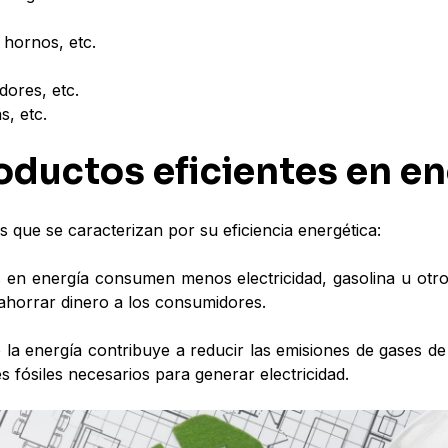
 hornos, etc.
dores, etc.
s, etc.
roductos eficientes en en
que se caracterizan por su eficiencia energética:
s en energía consumen menos electricidad, gasolina u otro
 ahorrar dinero a los consumidores.
e la energía contribuye a reducir las emisiones de gases 
 fósiles necesarios para generar electricidad.