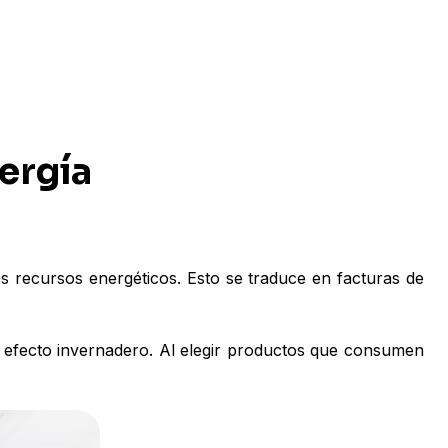
ergía
s recursos energéticos. Esto se traduce en facturas de
de efecto invernadero. Al elegir productos que consumen