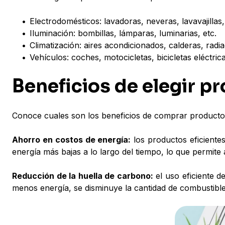
•
Electrodomésticos: lavadoras, neveras, lavavajillas,
•
Iluminación: bombillas, lámparas, luminarias, etc.
•
Climatización: aires acondicionados, calderas, radia
•
Vehículos: coches, motocicletas, bicicletas eléctrica
Beneficios de elegir p
Conoce cuales son los beneficios de comprar productos 
Ahorro en costos de energía:
los productos eficiente
energía más bajas a lo largo del tiempo, lo que permite
Reducción de la huella de carbono:
el uso eficiente d
menos energía, se disminuye la cantidad de combustibles