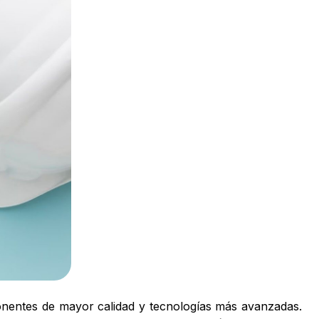
onentes de mayor calidad y tecnologías más avanzadas.