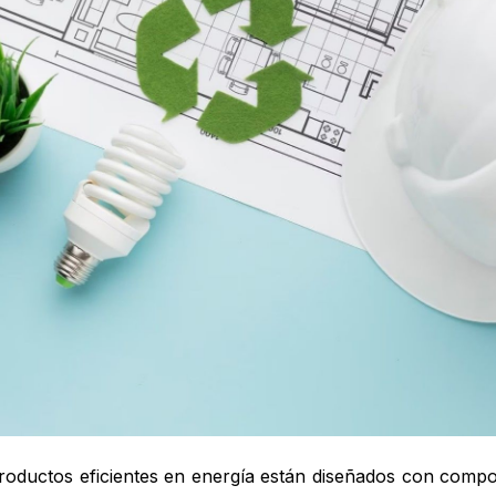
roductos eficientes en energía están diseñados con comp