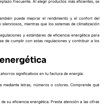
mplazo frecuente. Al elegir productos más eficientes, se
también puede mejorar el rendimiento y el confort del
silenciosos, mientras que los sistemas de climatización
ulaciones y estándares de eficiencia energética para
e de cumplir con estas regulaciones y contribuir a los
 energética
horros significativos en tu factura de energía:
 sea mediante letras, números o colores. Comprende qué
de su eficiencia energética. Presta atención a las cifras