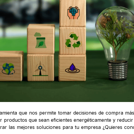
erramienta que nos permite tomar decisiones de compra má
ir productos que sean eficientes energéticamente y reducir 
ar las mejores soluciones para tu empresa ¿Quieres con