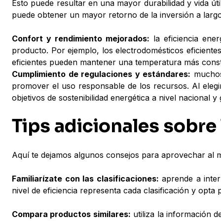
Esto puede resultar en una mayor durabilidad y vida úti
puede obtener un mayor retorno de la inversión a largo
Confort y rendimiento mejorados:
la eficiencia ener
producto. Por ejemplo, los electrodomésticos eficiente
eficientes pueden mantener una temperatura más const
Cumplimiento de regulaciones y estándares:
muchos 
promover el uso responsable de los recursos. Al elegi
objetivos de sostenibilidad energética a nivel nacional y 
Tips adicionales sobre 
Aquí te dejamos algunos consejos para aprovechar al máx
Familiarízate con las clasificaciones:
aprende a inter
nivel de eficiencia representa cada clasificación y opta 
Compara productos similares:
utiliza la información d