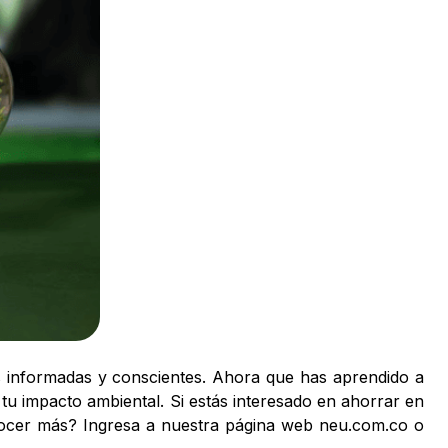
s informadas y conscientes. Ahora que has aprendido a
tu impacto ambiental. Si estás interesado en ahorrar en
ocer más? Ingresa a nuestra página web neu.com.co o