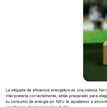
La etiqueta de eficiencia energética es una valiosa h
interpretarla correctamente, estás preparado para eleg
tu consumo de energía en NEU te ayudamos a encontr