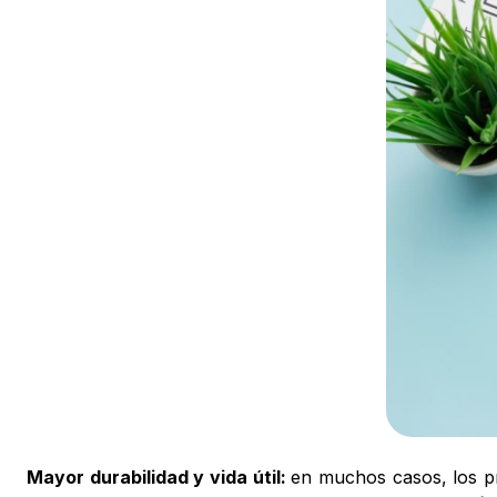
Mayor durabilidad y vida útil:
en muchos casos, los p