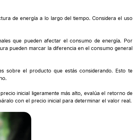
ctura de energía a lo largo del tiempo. Considera el uso
ionales que pueden afectar el consumo de energía. Por
tura pueden marcar la diferencia en el consumo general
res sobre el producto que estás considerando. Esto te
no.
precio inicial ligeramente más alto, evalúa el retorno de
ralo con el precio inicial para determinar el valor real.