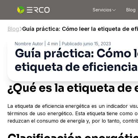
Servicios
Blog
Blog
Guía práctica: Cómo leer la etiqueta de ef
Nombre Autor
| 4 min |
Publicado
junio 15, 2023
Guía práctica: Cómo l
etiqueta de eficienci
¿Qué es la etiqueta de 
La etiqueta de eficiencia energética es un indicador 
términos de uso energético. Esta etiqueta tiene como o
reduzcan el consumo de energía y, por lo tanto, contri