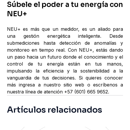
Súbele el poder a tu energía con
NEU+
NEU+ es más que un medidor, es un aliado para
una gestión energética inteligente. Desde
submediciones hasta detección de anomalías y
monitoreo en tiempo real. Con NEU+, estás dando
un paso hacia un futuro donde el conocimiento y el
control de tu energía están en tus manos,
impulsando la eficiencia y la sostenibilidad a la
vanguardia de tus decisiones. Si quieres conocer
más ingresa a nuestro sitio web o escríbenos a
nuestra línea de atención +57 (601) 665 9652.
Artículos relacionados