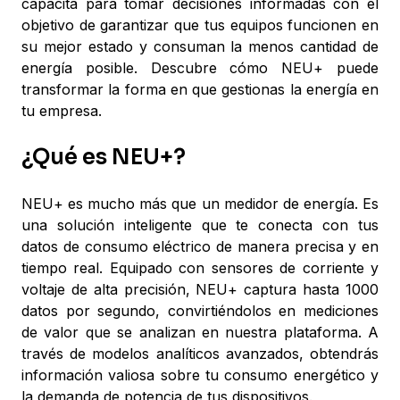
capacita para tomar decisiones informadas con el
objetivo de garantizar que tus equipos funcionen en
su mejor estado y consuman la menos cantidad de
energía posible. Descubre cómo NEU+ puede
transformar la forma en que gestionas la energía en
tu empresa.
¿Qué es NEU+?
NEU+ es mucho más que un medidor de energía. Es
una solución inteligente que te conecta con tus
datos de consumo eléctrico de manera precisa y en
tiempo real. Equipado con sensores de corriente y
voltaje de alta precisión, NEU+ captura hasta 1000
datos por segundo, convirtiéndolos en mediciones
de valor que se analizan en nuestra plataforma. A
través de modelos analíticos avanzados, obtendrás
información valiosa sobre tu consumo energético y
la demanda de potencia de tus dispositivos.