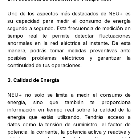
Uno de los aspectos más destacados de NEU+ es
su capacidad para medir el consumo de energía
segundo a segundo. Esta frecuencia de medición en
tiempo real te permite detectar fluctuaciones
anormales en la red eléctrica al instante. De esta
manera, podrás tomar medidas preventivas ante
posibles problemas eléctricos y garantizar la
continuidad de tus operaciones.
3. Calidad de Energía
NEU+ no solo se limita a medir el consumo de
energía, sino que también te proporciona
información en tiempo real sobre la calidad de la
energía que estás utilizando. Tendrás acceso a
datos como la tensión de suministro, el factor de
potencia, la corriente, la potencia activa y reactiva y