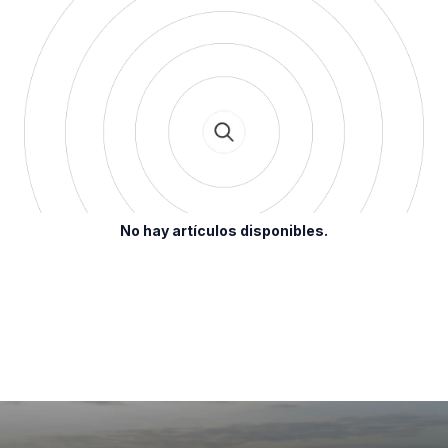
No hay artículos disponibles.