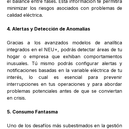
el balance entre fases. Esta información te permitirá
minimizar los riesgos asociados con problemas de
calidad eléctrica.
4. Alertas y Detección de Anomalías
Gracias a los avanzados modelos de analítica
integrados en el NEU+, podrás detectar áreas de tu
hogar o empresa que exhiban comportamientos
inusuales. Tú mismo podrás configurar alertas y
notificaciones basadas en la variable eléctrica de tu
interés, lo cual es esencial para prevenir
interrupciones en tus operaciones y para abordar
problemas potenciales antes de que se conviertan
en crisis.
5. Consumo Fantasma
Uno de los desafíos más subestimados en la gestión