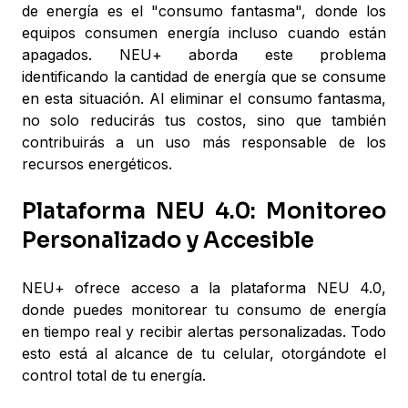
de energía es el "consumo fantasma", donde los
equipos consumen energía incluso cuando están
apagados. NEU+ aborda este problema
identificando la cantidad de energía que se consume
en esta situación. Al eliminar el consumo fantasma,
no solo reducirás tus costos, sino que también
contribuirás a un uso más responsable de los
recursos energéticos.
Plataforma NEU 4.0: Monitoreo
Personalizado y Accesible
NEU+ ofrece acceso a la plataforma NEU 4.0,
donde puedes monitorear tu consumo de energía
en tiempo real y recibir alertas personalizadas. Todo
esto está al alcance de tu celular, otorgándote el
control total de tu energía.