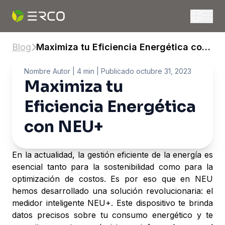
Blog
Maximiza tu Eficiencia Energética con
NEU+
Nombre Autor
| 4 min |
Publicado
octubre 31, 2023
Maximiza tu
Eficiencia Energética
con NEU+
En la actualidad, la gestión eficiente de la energía es
esencial tanto para la sostenibilidad como para la
optimización de costos. Es por eso que en NEU
hemos desarrollado una solución revolucionaria: el
medidor inteligente NEU+. Este dispositivo te brinda
datos precisos sobre tu consumo energético y te