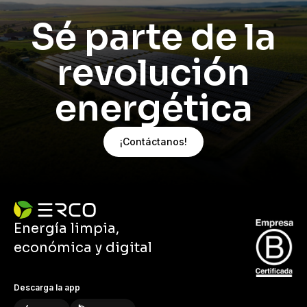
Sé parte de la
revolución
energética
¡Contáctanos!
Energía limpia,
económica y digital
Descarga la app