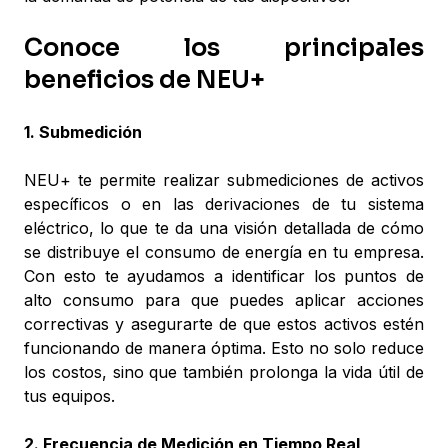
Conoce los principales
beneficios de NEU+
1. Submedición
NEU+ te permite realizar submediciones de activos
específicos o en las derivaciones de tu sistema
eléctrico, lo que te da una visión detallada de cómo
se distribuye el consumo de energía en tu empresa.
Con esto te ayudamos a identificar los puntos de
alto consumo para que puedes aplicar acciones
correctivas y asegurarte de que estos activos estén
funcionando de manera óptima. Esto no solo reduce
los costos, sino que también prolonga la vida útil de
tus equipos.
2. Frecuencia de Medición en Tiempo Real