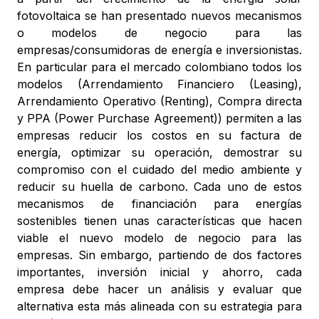
fotovoltaica se han presentado nuevos mecanismos
o modelos de negocio para las
empresas/consumidoras de energía e inversionistas.
En particular para el mercado colombiano todos los
modelos (Arrendamiento Financiero (Leasing),
Arrendamiento Operativo (Renting), Compra directa
y PPA (Power Purchase Agreement)) permiten a las
empresas reducir los costos en su factura de
energía, optimizar su operación, demostrar su
compromiso con el cuidado del medio ambiente y
reducir su huella de carbono. Cada uno de estos
mecanismos de financiación para energías
sostenibles tienen unas características que hacen
viable el nuevo modelo de negocio para las
empresas. Sin embargo, partiendo de dos factores
importantes, inversión inicial y ahorro, cada
empresa debe hacer un análisis y evaluar que
alternativa esta más alineada con su estrategia para