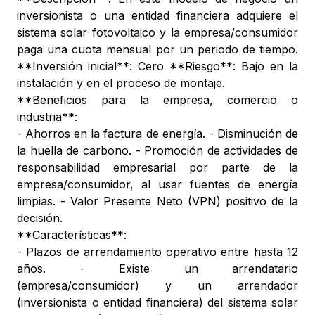
inversionista o una entidad financiera adquiere el
sistema solar fotovoltaico y la empresa/consumidor
paga una cuota mensual por un periodo de tiempo.
**Inversión inicial**: Cero **Riesgo**: Bajo en la
instalación y en el proceso de montaje.
**Beneficios para la empresa, comercio o
industria**:
- Ahorros en la factura de energía. - Disminución de
la huella de carbono. - Promoción de actividades de
responsabilidad empresarial por parte de la
empresa/consumidor, al usar fuentes de energía
limpias. - Valor Presente Neto (VPN) positivo de la
decisión.
**Características**:
- Plazos de arrendamiento operativo entre hasta 12
años. - Existe un arrendatario
(empresa/consumidor) y un arrendador
(inversionista o entidad financiera) del sistema solar