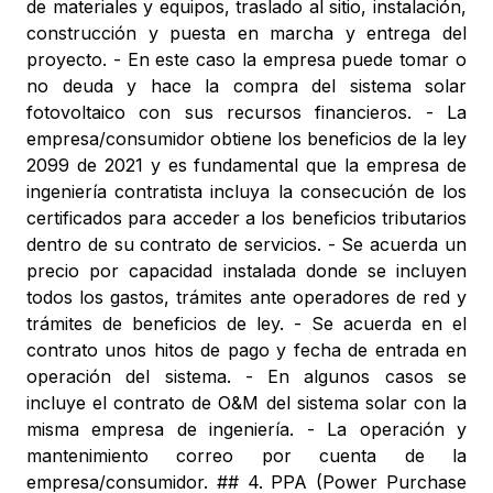
de materiales y equipos, traslado al sitio, instalación,
construcción y puesta en marcha y entrega del
proyecto. - En este caso la empresa puede tomar o
no deuda y hace la compra del sistema solar
fotovoltaico con sus recursos financieros. - La
empresa/consumidor obtiene los beneficios de la ley
2099 de 2021 y es fundamental que la empresa de
ingeniería contratista incluya la consecución de los
certificados para acceder a los beneficios tributarios
dentro de su contrato de servicios. - Se acuerda un
precio por capacidad instalada donde se incluyen
todos los gastos, trámites ante operadores de red y
trámites de beneficios de ley. - Se acuerda en el
contrato unos hitos de pago y fecha de entrada en
operación del sistema. - En algunos casos se
incluye el contrato de O&M del sistema solar con la
misma empresa de ingeniería. - La operación y
mantenimiento correo por cuenta de la
empresa/consumidor. ## 4. PPA (Power Purchase