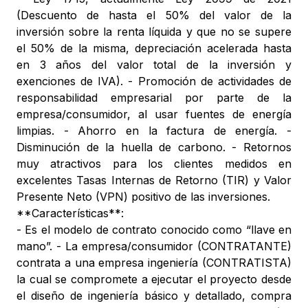
(Descuento de hasta el 50% del valor de la
inversión sobre la renta líquida y que no se supere
el 50% de la misma, depreciación acelerada hasta
en 3 años del valor total de la inversión y
exenciones de IVA). - Promoción de actividades de
responsabilidad empresarial por parte de la
empresa/consumidor, al usar fuentes de energía
limpias. - Ahorro en la factura de energía. -
Disminución de la huella de carbono. - Retornos
muy atractivos para los clientes medidos en
excelentes Tasas Internas de Retorno (TIR) y Valor
Presente Neto (VPN) positivo de las inversiones.
**Características**:
- Es el modelo de contrato conocido como “llave en
mano”. - La empresa/consumidor (CONTRATANTE)
contrata a una empresa ingeniería (CONTRATISTA)
la cual se compromete a ejecutar el proyecto desde
el diseño de ingeniería básico y detallado, compra