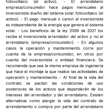
fotovoltaico (el activo). - El arrendatario
empresa/consumidor hace pagos mensuales al
inversionista dueño del sistema solar fotovoltaico (el
activo). - El pago mensual o canon al inversionista
es independiente de la energía que genera el sistema
solar. - Los beneficios de la ley 2099 de 2021 los
recibe el inversionista arrendador del activo y no el
arrendatario (empresa/consumidor). - En algunos
casos la operación y mantenimiento corre por
cuenta de la empresa/consumidor, en otros por
cuenta del inversionista o entidad financiera. Se
recomienda que sea la misma empresa de ingeniería
que hace el montaje la que realice las actividades de
operación y mantenimiento. - Al final de la vida del
contrato se pactan las condiciones de uso
posteriores de los activos que dependerán de los
intereses del arrendador y del arrendatario. Existen
alternativas como alargar la vida del contrato de
arrendamiento o compra por parte del arrendatario