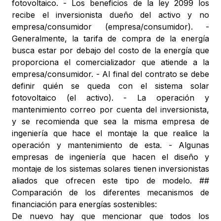
fotovoltaico. - Los beneficios de la ley 2099 los
recibe el inversionista dueño del activo y no
empresa/consumidor (empresa/consumidor). -
Generalmente, la tarifa de compra de la energía
busca estar por debajo del costo de la energía que
proporciona el comercializador que atiende a la
empresa/consumidor. - Al final del contrato se debe
definir quién se queda con el sistema solar
fotovoltaico (el activo). - La operación y
mantenimiento correo por cuenta del inversionista,
y se recomienda que sea la misma empresa de
ingeniería que hace el montaje la que realice la
operación y mantenimiento de esta. - Algunas
empresas de ingeniería que hacen el diseño y
montaje de los sistemas solares tienen inversionistas
aliados que ofrecen este tipo de modelo. ##
Comparación de los diferentes mecanismos de
financiación para energías sostenibles:
De nuevo hay que mencionar que todos los