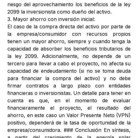
riesgo del aprovechamiento los beneficios de la ley
2099 la inversionista como dueño del activo.
3. Mayor ahorro con inversión inicial:
El caso de la compra directa del activo por parte de
la empresa/consumidor con recursos propios
tienen un mayor ahorro, siempre y cuando tenga la
capacidad de absorber los beneficios tributarios de
la ley 2099. Adicionalmente, no depende de un
tercero para llevar a cabo el proyecto, no afecta su
capacidad de endeudamiento (si no se toma deuda
para financiar la compra del activo) y no debe
firmar contratos a largo plazo con entidades
financieras o inversionistas. Un detalle para tener en
cuenta es que, en el momento de evaluar
financieramente el proyecto, el resultado del
ahorro, en este caso un Valor Presente Neto (VPN)
positivo, dependerá de la tasa de oportunidad de la
empresa/consumidora. ### Conclusión En síntesis,
a partir del crecimiento de la energía solar