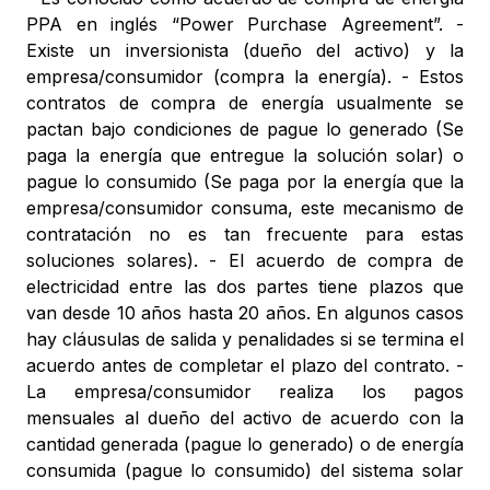
PPA en inglés “Power Purchase Agreement”. -
Existe un inversionista (dueño del activo) y la
empresa/consumidor (compra la energía). - Estos
contratos de compra de energía usualmente se
pactan bajo condiciones de pague lo generado (Se
paga la energía que entregue la solución solar) o
pague lo consumido (Se paga por la energía que la
empresa/consumidor consuma, este mecanismo de
contratación no es tan frecuente para estas
soluciones solares). - El acuerdo de compra de
electricidad entre las dos partes tiene plazos que
van desde 10 años hasta 20 años. En algunos casos
hay cláusulas de salida y penalidades si se termina el
acuerdo antes de completar el plazo del contrato. -
La empresa/consumidor realiza los pagos
mensuales al dueño del activo de acuerdo con la
cantidad generada (pague lo generado) o de energía
consumida (pague lo consumido) del sistema solar