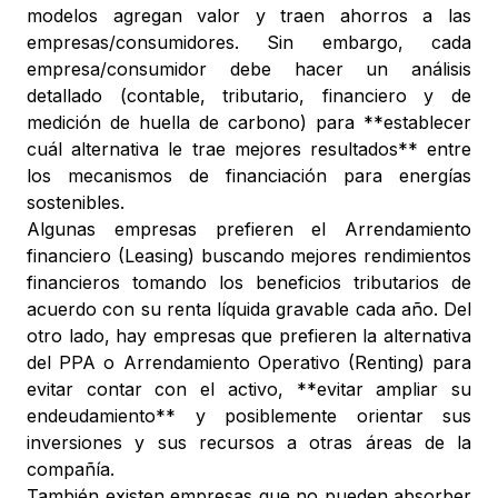
modelos agregan valor y traen ahorros a las
empresas/consumidores. Sin embargo, cada
empresa/consumidor debe hacer un análisis
detallado (contable, tributario, financiero y de
medición de huella de carbono) para **establecer
cuál alternativa le trae mejores resultados** entre
los mecanismos de financiación para energías
sostenibles.
Algunas empresas prefieren el Arrendamiento
financiero (Leasing) buscando mejores rendimientos
financieros tomando los beneficios tributarios de
acuerdo con su renta líquida gravable cada año. Del
otro lado, hay empresas que prefieren la alternativa
del PPA o Arrendamiento Operativo (Renting) para
evitar contar con el activo, **evitar ampliar su
endeudamiento** y posiblemente orientar sus
inversiones y sus recursos a otras áreas de la
compañía.
También existen empresas que no pueden absorber