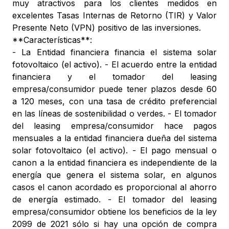
muy atractivos para los clientes medidos en
excelentes Tasas Internas de Retorno (TIR) y Valor
Presente Neto (VPN) positivo de las inversiones.
**Características**:
- La Entidad financiera financia el sistema solar
fotovoltaico (el activo). - El acuerdo entre la entidad
financiera y el tomador del leasing
empresa/consumidor puede tener plazos desde 60
a 120 meses, con una tasa de crédito preferencial
en las líneas de sostenibilidad o verdes. - El tomador
del leasing empresa/consumidor hace pagos
mensuales a la entidad financiera dueña del sistema
solar fotovoltaico (el activo). - El pago mensual o
canon a la entidad financiera es independiente de la
energía que genera el sistema solar, en algunos
casos el canon acordado es proporcional al ahorro
de energía estimado. - El tomador del leasing
empresa/consumidor obtiene los beneficios de la ley
2099 de 2021 sólo si hay una opción de compra