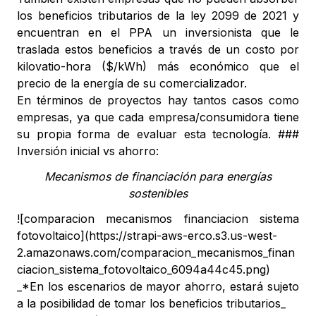
los beneficios tributarios de la ley 2099 de 2021 y
encuentran en el PPA un inversionista que le
traslada estos beneficios a través de un costo por
kilovatio-hora ($/kWh) más económico que el
precio de la energía de su comercializador.
En términos de proyectos hay tantos casos como
empresas, ya que cada empresa/consumidora tiene
su propia forma de evaluar esta tecnología. ###
Inversión inicial vs ahorro:
Mecanismos de financiación para energías
sostenibles
![comparacion mecanismos financiacion sistema
fotovoltaico](https://strapi-aws-erco.s3.us-west-
2.amazonaws.com/comparacion_mecanismos_finan
ciacion_sistema_fotovoltaico_6094a44c45.png)
_*En los escenarios de mayor ahorro, estará sujeto
a la posibilidad de tomar los beneficios tributarios_