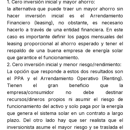
1. Cero inversión inicial y mayor ahorro:
la alternativa que puede traer un mayor ahorro sin
hacer inversión inicial es el Arrendamiento
Financiero (leasing), no obstante, es necesario
hacerlo a través de una entidad financiera. En este
caso es importante definir los pagos mensuales del
leasing proporcional al ahorro esperado y tener el
respaldo de una buena empresa de energía solar
que garantice el funcionamiento.
2. Cero inversión inicial y menor riesgo/rendimiento:
La opción que responde a estos dos resultados son
el PPA y el Arrendamiento Operativo (Renting).
Tienen el gran beneficio que la
empresa/consumidor no debe destinar
recursos/dineros propios ni asumir el riesgo de
funcionamiento del activo y solo paga por la energía
que genera el sistema solar en un contrato a largo
plazo. Del otro lado hay que ser realista que el
inversionista asume el mayor riesgo y se traslada el