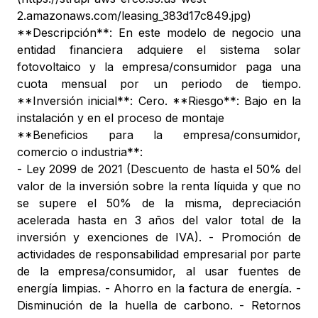
2.amazonaws.com/leasing_383d17c849.jpg)
**Descripción**: En este modelo de negocio una
entidad financiera adquiere el sistema solar
fotovoltaico y la empresa/consumidor paga una
cuota mensual por un periodo de tiempo.
**Inversión inicial**: Cero. **Riesgo**: Bajo en la
instalación y en el proceso de montaje
**Beneficios para la empresa/consumidor,
comercio o industria**:
- Ley 2099 de 2021 (Descuento de hasta el 50% del
valor de la inversión sobre la renta líquida y que no
se supere el 50% de la misma, depreciación
acelerada hasta en 3 años del valor total de la
inversión y exenciones de IVA). - Promoción de
actividades de responsabilidad empresarial por parte
de la empresa/consumidor, al usar fuentes de
energía limpias. - Ahorro en la factura de energía. -
Disminución de la huella de carbono. - Retornos