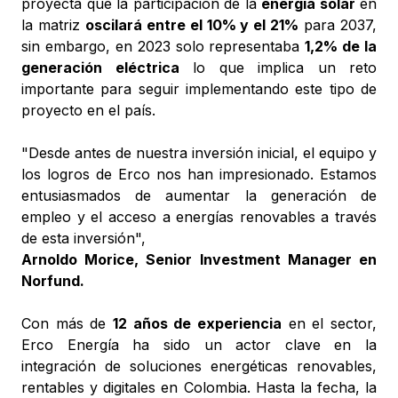
proyecta que la participación de la
energía solar
en
la matriz
oscilará entre el 10% y el 21%
para 2037,
sin embargo, en 2023 solo representaba
1,2% de la
generación eléctrica
lo que implica un reto
importante para seguir implementando este tipo de
proyecto en el país.
"Desde antes de nuestra inversión inicial, el equipo y
los logros de Erco nos han impresionado. Estamos
entusiasmados de aumentar la generación de
empleo y el acceso a energías renovables a través
de esta inversión",
Arnoldo Morice, Senior Investment Manager en
Norfund.
Con más de
12 años de experiencia
en el sector,
Erco Energía ha sido un actor clave en la
integración de soluciones energéticas renovables,
rentables y digitales en Colombia. Hasta la fecha, la