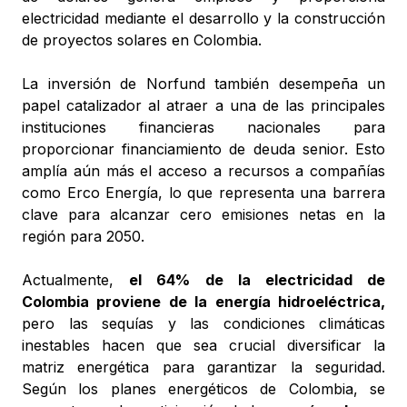
electricidad mediante el desarrollo y la construcción
de proyectos solares en Colombia.
La inversión de Norfund también desempeña un
papel catalizador al atraer a una de las principales
instituciones financieras nacionales para
proporcionar financiamiento de deuda senior. Esto
amplía aún más el acceso a recursos a compañías
como Erco Energía, lo que representa una barrera
clave para alcanzar cero emisiones netas en la
región para 2050.
Actualmente,
el 64% de la electricidad de
Colombia proviene de la energía hidroeléctrica,
pero las sequías y las condiciones climáticas
inestables hacen que sea crucial diversificar la
matriz energética para garantizar la seguridad.
Según los planes energéticos de Colombia, se