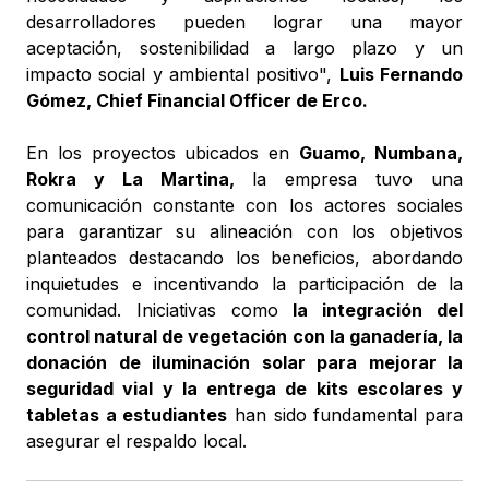
desarrolladores pueden lograr una mayor
aceptación, sostenibilidad a largo plazo y un
impacto social y ambiental positivo",
Luis Fernando
Gómez, Chief Financial Officer de Erco.
En los proyectos ubicados en
Guamo, Numbana,
Rokra y La Martina,
la empresa tuvo una
comunicación constante con los actores sociales
para garantizar su alineación con los objetivos
planteados destacando los beneficios, abordando
inquietudes e incentivando la participación de la
comunidad. Iniciativas como
la integración del
control natural de vegetación con la ganadería, la
donación de iluminación solar para mejorar la
seguridad vial y la entrega de kits escolares y
tabletas a estudiantes
han sido fundamental para
asegurar el respaldo local.