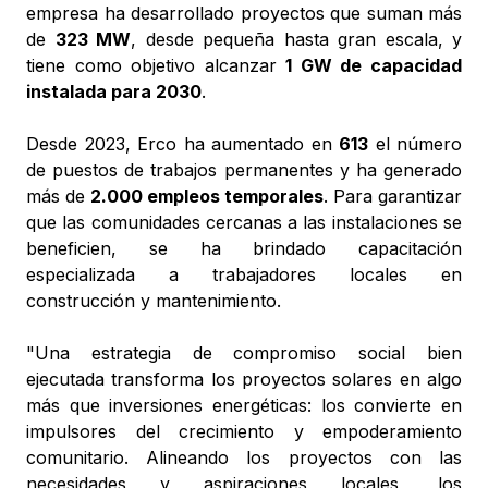
empresa ha desarrollado proyectos que suman más
de
323 MW
, desde pequeña hasta gran escala, y
tiene como objetivo alcanzar
1 GW de capacidad
instalada para 2030
.
Desde 2023, Erco ha aumentado en
613
el número
de puestos de trabajos permanentes y ha generado
más de
2.000 empleos temporales
. Para garantizar
que las comunidades cercanas a las instalaciones se
beneficien, se ha brindado capacitación
especializada a trabajadores locales en
construcción y mantenimiento.
"Una estrategia de compromiso social bien
ejecutada transforma los proyectos solares en algo
más que inversiones energéticas: los convierte en
impulsores del crecimiento y empoderamiento
comunitario. Alineando los proyectos con las
necesidades y aspiraciones locales, los