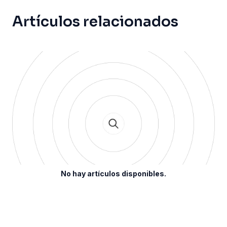
Artículos relacionados
No hay artículos disponibles.