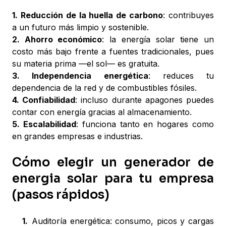
1. Reducción de la huella de carbono
: contribuyes
a un futuro más limpio y sostenible.
2. Ahorro económico
: la energía solar tiene un
costo más bajo frente a fuentes tradicionales, pues
su materia prima —el sol— es gratuita.
3. Independencia energética
: reduces tu
dependencia de la red y de combustibles fósiles.
4. Confiabilidad
: incluso durante apagones puedes
contar con energía gracias al almacenamiento.
5. Escalabilidad
: funciona tanto en hogares como
en grandes empresas e industrias.
Cómo elegir un generador de
energia solar para tu empresa
(pasos rápidos)
1
.
Auditoría energética: consumo, picos y cargas