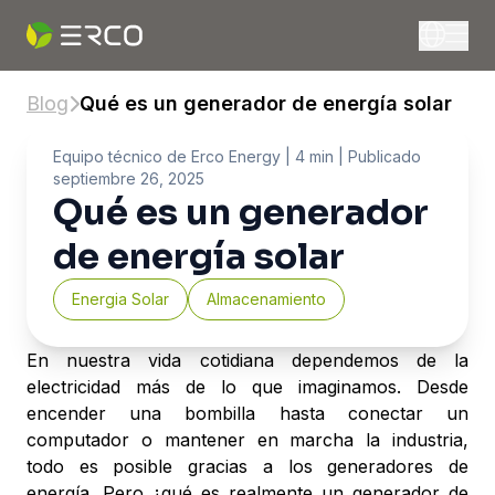
Blog
Qué es un generador de energía solar
Equipo técnico de Erco Energy
| 4 min |
Publicado
septiembre 26, 2025
Qué es un generador
de energía solar
Energia Solar
Almacenamiento
En nuestra vida cotidiana dependemos de la
electricidad más de lo que imaginamos. Desde
encender una bombilla hasta conectar un
computador o mantener en marcha la industria,
todo es posible gracias a los generadores de
energía. Pero ¿qué es realmente un generador de