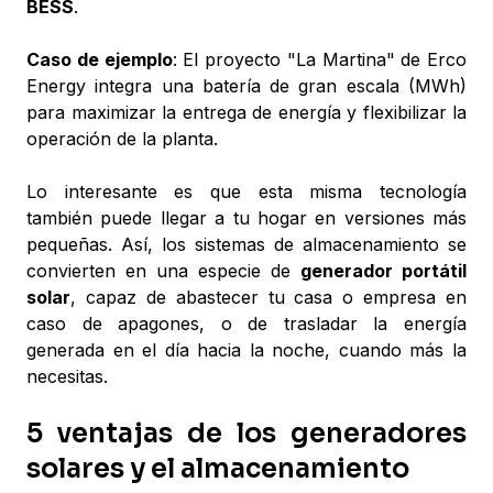
BESS
.
Caso de ejemplo
: El proyecto "La Martina" de Erco
Energy integra una batería de gran escala (MWh)
para maximizar la entrega de energía y flexibilizar la
operación de la planta.
Lo interesante es que esta misma tecnología
también puede llegar a tu hogar en versiones más
pequeñas. Así, los sistemas de almacenamiento se
convierten en una especie de
generador portátil
solar
, capaz de abastecer tu casa o empresa en
caso de apagones, o de trasladar la energía
generada en el día hacia la noche, cuando más la
necesitas.
5 ventajas de los generadores
solares y el almacenamiento