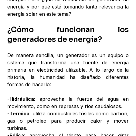
energía y por qué está tomando tanta relevancia la
energía solar en este tema?
¿Cómo funcionan los
generadores de energía?
De manera sencilla, un generador es un equipo o
sistema que transforma una fuente de energía
primaria en electricidad utilizable. A lo largo de la
historia, la humanidad ha diseñado diferentes
formas de hacerlo:
-
Hidráulica
: aprovecha la fuerza del agua en
movimiento, como en represas y ríos caudalosos.
-
Térmica
: utiliza combustibles fósiles como carbón,
gas o petróleo para producir calor y mover
turbinas.
-
Eólica
: aprovecha el viento para hacer girar