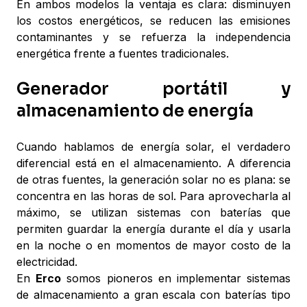
En ambos modelos la ventaja es clara: disminuyen
los costos energéticos, se reducen las emisiones
contaminantes y se refuerza la independencia
energética frente a fuentes tradicionales.
Generador portátil y
almacenamiento de energía
Cuando hablamos de energía solar, el verdadero
diferencial está en el almacenamiento. A diferencia
de otras fuentes, la generación solar no es plana: se
concentra en las horas de sol. Para aprovecharla al
máximo, se utilizan sistemas con baterías que
permiten guardar la energía durante el día y usarla
en la noche o en momentos de mayor costo de la
electricidad.
En
Erco
somos pioneros en implementar sistemas
de almacenamiento a gran escala con baterías tipo