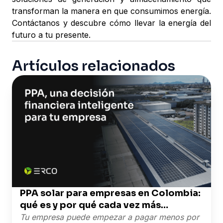
transforman la manera en que consumimos energía.
Contáctanos y descubre cómo llevar la energía del
futuro a tu presente.
Artículos relacionados
PPA solar para empresas en Colombia:
qué es y por qué cada vez más
empresas lo eligen
Tu empresa puede empezar a pagar menos por