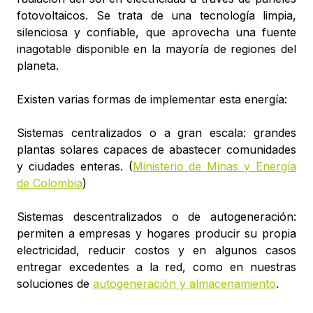
fotovoltaicos. Se trata de una tecnología limpia,
silenciosa y confiable, que aprovecha una fuente
inagotable disponible en la mayoría de regiones del
planeta.
Existen varias formas de implementar esta energía:
Sistemas centralizados o a gran escala: grandes
plantas solares capaces de abastecer comunidades
y ciudades enteras. (
Ministerio de Minas y Energía
de Colombia
)
Sistemas descentralizados o de autogeneración:
permiten a empresas y hogares producir su propia
electricidad, reducir costos y en algunos casos
entregar excedentes a la red, como en nuestras
soluciones de
autogeneración y almacenamiento
.