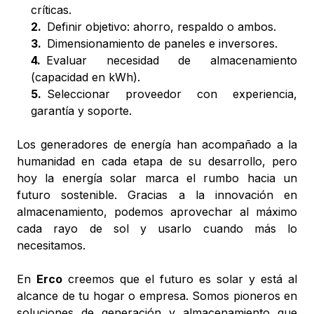
críticas.
2
.
Definir objetivo: ahorro, respaldo o ambos.
3
.
Dimensionamiento de paneles e inversores.
4
.
Evaluar necesidad de almacenamiento
(capacidad en kWh).
5
.
Seleccionar proveedor con experiencia,
garantía y soporte.
Los generadores de energía han acompañado a la
humanidad en cada etapa de su desarrollo, pero
hoy la energía solar marca el rumbo hacia un
futuro sostenible. Gracias a la innovación en
almacenamiento, podemos aprovechar al máximo
cada rayo de sol y usarlo cuando más lo
necesitamos.
En
Erco
creemos que el futuro es solar y está al
alcance de tu hogar o empresa. Somos pioneros en
soluciones de generación y almacenamiento que