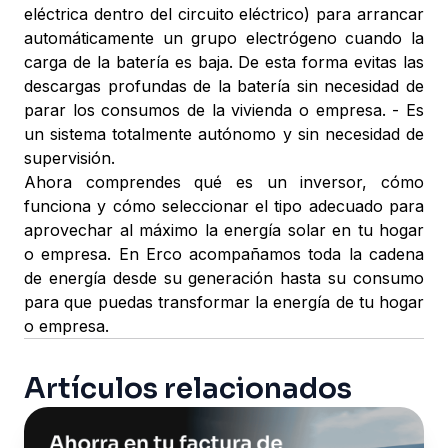
eléctrica dentro del circuito eléctrico) para arrancar
automáticamente un grupo electrógeno cuando la
carga de la batería es baja. De esta forma evitas las
descargas profundas de la batería sin necesidad de
parar los consumos de la vivienda o empresa. - Es
un sistema totalmente autónomo y sin necesidad de
supervisión.
Ahora comprendes qué es un inversor, cómo
funciona y cómo seleccionar el tipo adecuado para
aprovechar al máximo la energía solar en tu hogar
o empresa. En Erco acompañamos toda la cadena
de energía desde su generación hasta su consumo
para que puedas transformar la energía de tu hogar
o empresa.
Artículos relacionados