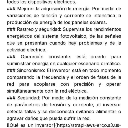
todos los dispositivos eléctricos.
### Mejorar la adquisición de energía: Por medio de
variaciones de tensión y corriente se intensifica la
producción de energía de los paneles solares.
### Rastreo y seguridad: Supervisa los rendimientos
energéticos del sistema fotovoltaico, de las señales
que se presentan cuando hay problemas y de la
actividad eléctrica.
### Operación constante: está creado para
suministrar energía en cualquier escenario climático.
### Sincronismo: El inversor está en todo momento
comparando la frecuencia y el orden de fases de la
red para acoplarse con precisión y operar
simultáneamente con la red eléctrica.
### Seguridad: Por medio de la medición constante
de parámetros de tensión y corriente, el inversor
detecta fallas y se desconecta evitando alimentar o
agravar daños que pueda sufrir la red.
![Qué es un inversor](https://strapi-aws-erco.s3.us-