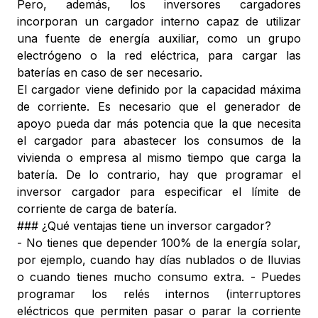
Pero, además, los inversores cargadores
incorporan un cargador interno capaz de utilizar
una fuente de energía auxiliar, como un grupo
electrógeno o la red eléctrica, para cargar las
baterías en caso de ser necesario.
El cargador viene definido por la capacidad máxima
de corriente. Es necesario que el generador de
apoyo pueda dar más potencia que la que necesita
el cargador para abastecer los consumos de la
vivienda o empresa al mismo tiempo que carga la
batería. De lo contrario, hay que programar el
inversor cargador para especificar el límite de
corriente de carga de batería.
### ¿Qué ventajas tiene un inversor cargador?
- No tienes que depender 100% de la energía solar,
por ejemplo, cuando hay días nublados o de lluvias
o cuando tienes mucho consumo extra. - Puedes
programar los relés internos (interruptores
eléctricos que permiten pasar o parar la corriente