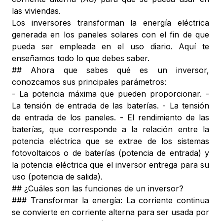
las viviendas.
Los inversores transforman la energía eléctrica
generada en los paneles solares con el fin de que
pueda ser empleada en el uso diario. Aquí te
enseñamos todo lo que debes saber.
## Ahora que sabes qué es un inversor,
conozcamos sus principales parámetros:
- La potencia máxima que pueden proporcionar. -
La tensión de entrada de las baterías. - La tensión
de entrada de los paneles. - El rendimiento de las
baterías, que corresponde a la relación entre la
potencia eléctrica que se extrae de los sistemas
fotovoltaicos o de baterías (potencia de entrada) y
la potencia eléctrica que el inversor entrega para su
uso (potencia de salida).
## ¿Cuáles son las funciones de un inversor?
### Transformar la energía: La corriente continua
se convierte en corriente alterna para ser usada por