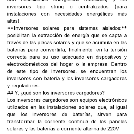
inversores tipo string o centralizados (para
instalaciones con necesidades energéticas más
altas).
**Inversores solares para sistemas aislados:**
posibilitan la extracción de energía que se capta a
través de las placas solares y que se acumula en las
baterías para convertirla, finalmente, en la tensión
correcta para su uso adecuado en dispositivos y
electrodomésticos del hogar o la empresa. Dentro
de este tipo de inversores, se encuentran los
inversores con batería y los inversores cargadores
y reguladores.
## Y, ¿qué son los inversores cargadores?
Los inversores cargadores son equipos electrónicos
utilizados en las instalaciones solares que, al igual
que los inversores de baterías, sirven para
transformar la corriente continua de los paneles
solares y las baterías a corriente alterna de 220V.