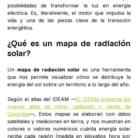
posibilidades de transformar la luz en energía
eléctrica. Es, literalmente, el motor que impulsa la
vida y una de las piezas clave de la transición
energética.
¿Qué es un mapa de radiación
solar?
Un
mapa de radiación solar
es una herramienta
que nos permite visualizar cómo se distribuye la
energía del sol sobre un territorio a lo largo del año.
Según el atlas del IDEAM —
El IDEAM presenta los
nuevos atlas de clima, radiación y viento de
Colombia
—, Estos mapas se elaboran con datos
satelitales y mediciones en tierra, y nos muestran en
colores o valores numéricos cuánta energía solar
recibe cada región (medida en kilovatios hora por