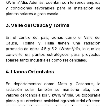
kWh/m²/día. Además, cuentan con terrenos amplios
y condiciones favorables para la instalación de
plantas solares a gran escala.
3. Valle del Cauca y Tolima
En el centro del país, zonas como el Valle del
Cauca, Tolima y Huila tienen una radiación
promedio de entre 4.5 y 5.2 kWh/m²/día, lo que las
convierte en puntos estratégicos para proyectos
solares tanto industriales como residenciales.
4. Llanos Orientales
En departamentos como Meta y Casanare, la
radiación solar también se mantiene alta, con
valores cercanos a los 5 kWh/m²/día. Su topografía
plana y su creciente actividad agroindustrial ofrecen