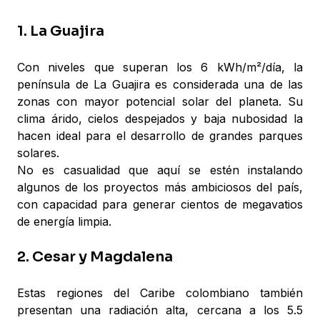
1. La Guajira
Con niveles que superan los 6 kWh/m²/día, la
península de La Guajira es considerada una de las
zonas con mayor potencial solar del planeta. Su
clima árido, cielos despejados y baja nubosidad la
hacen ideal para el desarrollo de grandes parques
solares.
No es casualidad que aquí se estén instalando
algunos de los proyectos más ambiciosos del país,
con capacidad para generar cientos de megavatios
de energía limpia.
2. Cesar y Magdalena
Estas regiones del Caribe colombiano también
presentan una radiación alta, cercana a los 5.5