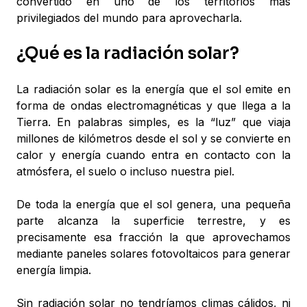
convertido en uno de los territorios más
privilegiados del mundo para aprovecharla.
¿Qué es la radiación solar?
La radiación solar es la energía que el sol emite en
forma de ondas electromagnéticas y que llega a la
Tierra. En palabras simples, es la “luz” que viaja
millones de kilómetros desde el sol y se convierte en
calor y energía cuando entra en contacto con la
atmósfera, el suelo o incluso nuestra piel.
De toda la energía que el sol genera, una pequeña
parte alcanza la superficie terrestre, y es
precisamente esa fracción la que aprovechamos
mediante paneles solares fotovoltaicos para generar
energía limpia.
Sin radiación solar no tendríamos climas cálidos, ni