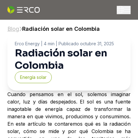
Blog
Radiación solar en Colombia
Erco Energy
| 4 min |
Publicado
octubre 31, 2025
Radiación solar en
Colombia
Energía solar
Cuando pensamos en el sol, solemos imaginar
calor, luz y días despejados. El sol es una fuente
inagotable de energía capaz de transformar la
manera en que vivimos, producimos y consumimos.
En este artículo te contaremos qué es la radiación
solar, cómo se mide y por qué Colombia se ha