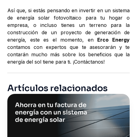
Así que, si estás pensando en invertir en un sistema
de energía solar fotovoltaico para tu hogar o
empresa, o incluso tienes un terreno para la
construcción de un proyecto de generación de
energía, este es el momento, en
Erco Energy
contamos con expertos que te asesorarán y te
contarán mucho más sobre los beneficios que la
energía del sol tiene para ti. ¡Contáctanos!
Artículos relacionados