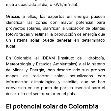
metro cuadrado al día, o kWh/m²/día).
Gracias a ellos, los expertos en energía pueden
identificar las zonas con mayor potencial para
proyectos solares, planificar la ubicación de plantas
fotovoltaicas y estimar la producción de energía que
un sistema solar puede generar en determinado
lugar.
En Colombia, el IDEAM (Instituto de Hidrología,
Meteorología y Estudios Ambientales) y el Ministerio
de Minas y Energía, han desarrollado sus propios
mapas de radiación solar, actualizados con
información climatológica y satelital, que se han
convertido en un punto de partida esencial para el
desarrollo del sector solar en el país.
El potencial solar de Colombia