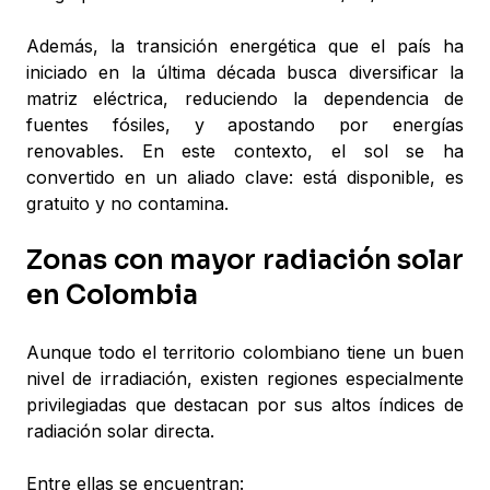
Además, la transición energética que el país ha
iniciado en la última década busca diversificar la
matriz eléctrica, reduciendo la dependencia de
fuentes fósiles, y apostando por energías
renovables. En este contexto, el sol se ha
convertido en un aliado clave: está disponible, es
gratuito y no contamina.
Zonas con mayor radiación solar
en Colombia
Aunque todo el territorio colombiano tiene un buen
nivel de irradiación, existen regiones especialmente
privilegiadas que destacan por sus altos índices de
radiación solar directa.
Entre ellas se encuentran: