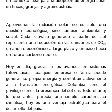
un contexto ideal para la adopción de energía solar
en fincas, granjas y agroindustrias.
Aprovechar la radiación solar no es solo una
cuestión tecnológica, sino también ambiental y
social. Cada kilovatio generado a partir del sol
representa una reducción en las emisiones de CO₂,
un ahorro económico a largo plazo y un paso hacia
un futuro carbono neutro.
Hoy en día, gracias a los avances en sistemas
fotovoltaicos, cualquier empresa o familia puede
generar su propia energía y contribuir activamente
a la transición energética. Colombia tiene el
privilegio tener la presencia del sol casi todo el año;
lo que antes parecía una simple característica
climática, hoy es una ventaja estratégica para el
desarrollo del país.