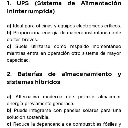
1. UPS (Sistema de Alimentación
Ininterrumpida)
a)
Ideal para oficinas y equipos electrónicos críticos.
b)
Proporciona energía de manera instantánea ante
cortes breves.
c)
Suele utilizarse como respaldo momentáneo
mientras entra en operación otro sistema de mayor
capacidad.
2. Baterías de almacenamiento y
sistemas híbridos
a)
Alternativa moderna que permite almacenar
energía previamente generada.
b)
Puede integrarse con paneles solares para una
solución sostenible.
c)
Reduce la dependencia de combustibles fósiles y