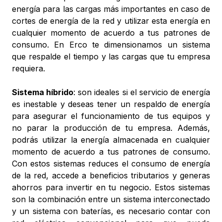
energía para las cargas más importantes en caso de
cortes de energía de la red y utilizar esta energía en
cualquier momento de acuerdo a tus patrones de
consumo. En Erco te dimensionamos un sistema
que respalde el tiempo y las cargas que tu empresa
requiera.
Sistema híbrido
: son ideales si el servicio de energía
es inestable y deseas tener un respaldo de energía
para asegurar el funcionamiento de tus equipos y
no parar la producción de tu empresa. Además,
podrás utilizar la energía almacenada en cualquier
momento de acuerdo a tus patrones de consumo.
Con estos sistemas reduces el consumo de energía
de la red, accede a beneficios tributarios y generas
ahorros para invertir en tu negocio. Estos sistemas
son la combinación entre un sistema interconectado
y un sistema con baterías, es necesario contar con