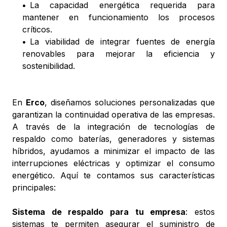
•
La capacidad energética requerida para
mantener en funcionamiento los procesos
críticos.
•
La viabilidad de integrar fuentes de energía
renovables para mejorar la eficiencia y
sostenibilidad.
En
Erco
, diseñamos soluciones personalizadas que
garantizan la continuidad operativa de las empresas.
A través de la integración de tecnologías de
respaldo como baterías, generadores y sistemas
híbridos, ayudamos a minimizar el impacto de las
interrupciones eléctricas y optimizar el consumo
energético. Aquí te contamos sus características
principales:
Sistema de respaldo para tu empresa
: estos
sistemas te permiten asegurar el suministro de