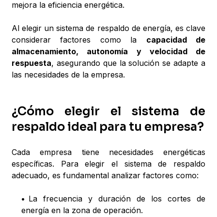
mejora la eficiencia energética.
Al elegir un sistema de respaldo de energía, es clave
considerar factores como la
capacidad de
almacenamiento, autonomía y velocidad de
respuesta
, asegurando que la solución se adapte a
las necesidades de la empresa.
¿Cómo elegir el sistema de
respaldo ideal para tu empresa?
Cada empresa tiene necesidades energéticas
específicas. Para elegir el sistema de respaldo
adecuado, es fundamental analizar factores como:
•
La frecuencia y duración de los cortes de
energía en la zona de operación.