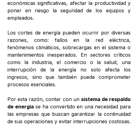
económicas significativas, afectar la productividad y
poner en riesgo la seguridad de los equipos y
empleados.
Los cortes de energía pueden ocurrir por diversas
razones, como: fallos en la red eléctrica,
fenómenos climáticos, sobrecargas en el sistema o
mantenimientos inesperados. En sectores críticos
como la industria, el comercio o la salud, una
interrupción de la energía no solo afecta los
ingresos, sino que también puede comprometer
procesos esenciales.
Por esta razón, contar con un
sistema de respaldo
de energía
se ha convertido en una necesidad para
las empresas que buscan garantizar la continuidad
de sus operaciones y evitar interrupciones costosas.