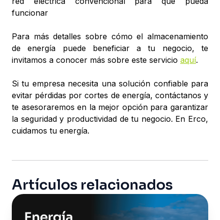
red eléctrica convencional para que pueda
funcionar
Para más detalles sobre cómo el almacenamiento
de energía puede beneficiar a tu negocio, te
invitamos a conocer más sobre este servicio
aquí
.
Si tu empresa necesita una solución confiable para
evitar pérdidas por cortes de energía, contáctanos y
te asesoraremos en la mejor opción para garantizar
la seguridad y productividad de tu negocio. En Erco,
cuidamos tu energía.
Artículos relacionados