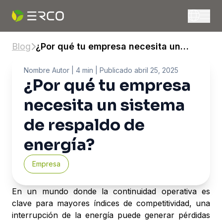
Blog
¿Por qué tu empresa necesita un
sistema de respaldo de energía?
Nombre Autor
| 4 min |
Publicado
abril 25, 2025
¿Por qué tu empresa
necesita un sistema
de respaldo de
energía?
Empresa
En un mundo donde la continuidad operativa es
clave para mayores índices de competitividad, una
interrupción de la energía puede generar pérdidas