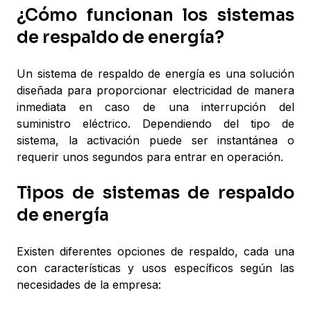
¿Cómo funcionan los sistemas
de respaldo de energía?
Un sistema de respaldo de energía es una solución
diseñada para proporcionar electricidad de manera
inmediata en caso de una interrupción del
suministro eléctrico. Dependiendo del tipo de
sistema, la activación puede ser instantánea o
requerir unos segundos para entrar en operación.
Tipos de sistemas de respaldo
de energía
Existen diferentes opciones de respaldo, cada una
con características y usos específicos según las
necesidades de la empresa: