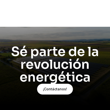
Sé parte de la
revolución
energética
¡Contáctanos!