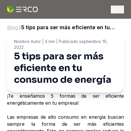
Blog
5 tips para ser más eficiente en tu
consumo de energía
Nombre Autor
| 4 min |
Publicado
septiembre 19,
2022
5 tips para ser más
eficiente en tu
consumo de energía
¡Te enseñamos 5 formas de ser eficiente
energéticamente en tu empresa!
Las empresas de alto consumo en energía buscan
siempre la forma de ser más eficientes