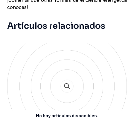
¡Comenta qué otras formas de eficiencia energética
conoces!
Artículos relacionados
No hay artículos disponibles.