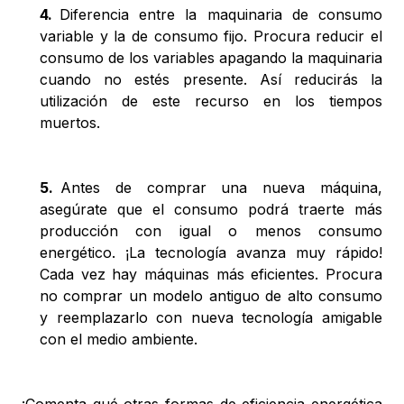
4
.
Diferencia entre la maquinaria de consumo
variable y la de consumo fijo. Procura reducir el
consumo de los variables apagando la maquinaria
cuando no estés presente. Así reducirás la
utilización de este recurso en los tiempos
muertos.
5
.
Antes de comprar una nueva máquina,
asegúrate que el consumo podrá traerte más
producción con igual o menos consumo
energético. ¡La tecnología avanza muy rápido!
Cada vez hay máquinas más eficientes. Procura
no comprar un modelo antiguo de alto consumo
y reemplazarlo con nueva tecnología amigable
con el medio ambiente.