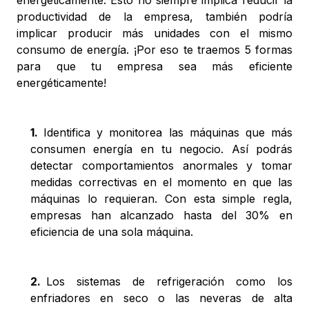
energéticamente. Esto no siempre implica reducir la
productividad de la empresa, también podría
implicar producir más unidades con el mismo
consumo de energía. ¡Por eso te traemos 5 formas
para que tu empresa sea más eficiente
energéticamente!
1
.
Identifica y monitorea las máquinas que más
consumen energía en tu negocio. Así podrás
detectar comportamientos anormales y tomar
medidas correctivas en el momento en que las
máquinas lo requieran. Con esta simple regla,
empresas han alcanzado hasta del 30% en
eficiencia de una sola máquina.
2
.
Los sistemas de refrigeración como los
enfriadores en seco o las neveras de alta