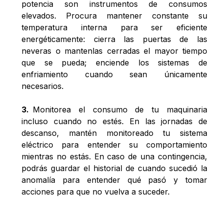
potencia son instrumentos de consumos
elevados. Procura mantener constante su
temperatura interna para ser eficiente
energéticamente: cierra las puertas de las
neveras o mantenlas cerradas el mayor tiempo
que se pueda; enciende los sistemas de
enfriamiento cuando sean únicamente
necesarios.
3
.
Monitorea el consumo de tu maquinaria
incluso cuando no estés. En las jornadas de
descanso, mantén monitoreado tu sistema
eléctrico para entender su comportamiento
mientras no estás. En caso de una contingencia,
podrás guardar el historial de cuando sucedió la
anomalía para entender qué pasó y tomar
acciones para que no vuelva a suceder.