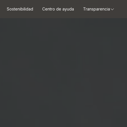
Sostenibilidad
Centro de ayuda
Transparencia