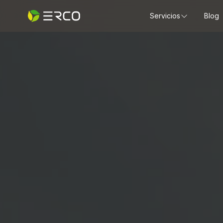
Servicios
Blog