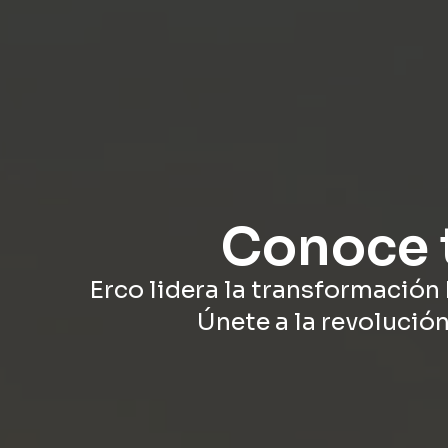
Conoce 
Erco lidera la transformación 
Únete a la revolució