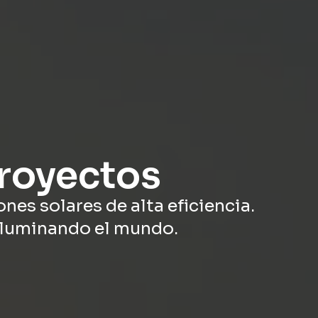
royectos
nes solares de alta eficiencia.
 iluminando el mundo.