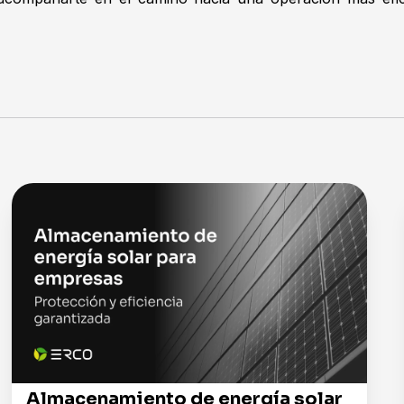
Almacenamiento de energía solar