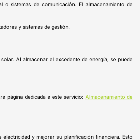
rial o sistemas de comunicación. El almacenamiento de
tadores y sistemas de gestión.
olar. Al almacenar el excedente de energía, se puede
stra página dedicada a este servicio:
Almacenamiento de
lectricidad y mejorar su planificación financiera. Esto