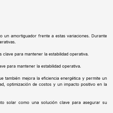
 un amortiguador frente a estas variaciones. Durante
erativas.
clave para mantener la estabilidad operativa.
ave para mantener la estabilidad operativa.
e también mejora la eficiencia energética y permite un
ad, optimización de costos y un impacto positivo en la
ento solar como una solución clave para asegurar su