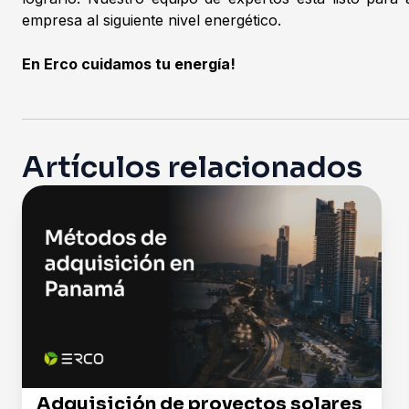
empresa al siguiente nivel energético.
En Erco cuidamos tu energía!
Artículos relacionados
Adquisición de proyectos solares