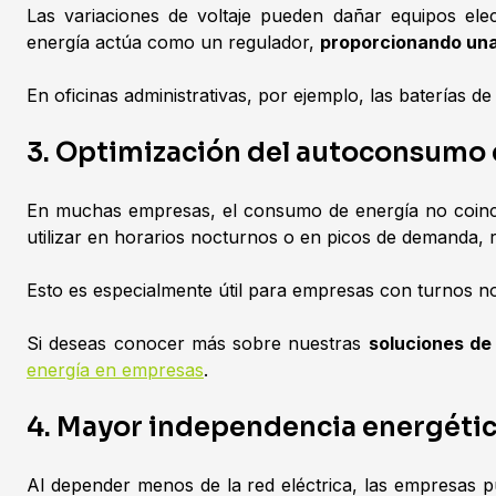
Las variaciones de voltaje pueden dañar equipos elec
energía actúa como un regulador,
proporcionando una 
En oficinas administrativas, por ejemplo, las baterías 
3. Optimización del autoconsumo
En muchas empresas, el consumo de energía no coinci
utilizar en horarios nocturnos o en picos de demanda, r
Esto es especialmente útil para empresas con turnos n
Si deseas conocer más sobre nuestras
soluciones de
energía en empresas
.
4. Mayor independencia energétic
Al depender menos de la red eléctrica, las empresas pu