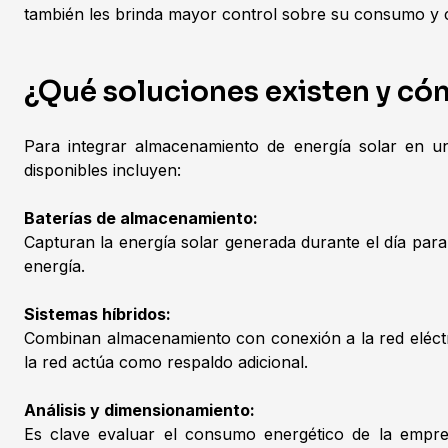
también les brinda mayor control sobre su consumo y c
¿Qué soluciones existen y c
Para integrar almacenamiento de energía solar en un
disponibles incluyen:
Baterías de almacenamiento:
Capturan la energía solar generada durante el día par
energía.
Sistemas híbridos:
Combinan almacenamiento con conexión a la red eléctri
la red actúa como respaldo adicional.
Análisis y dimensionamiento:
Es clave evaluar el consumo energético de la empre