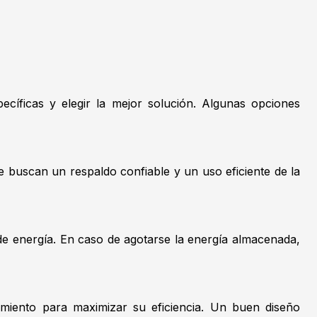
cíficas y elegir la mejor solución. Algunas opciones
 buscan un respaldo confiable y un uso eficiente de la
de energía. En caso de agotarse la energía almacenada,
miento para maximizar su eficiencia. Un buen diseño