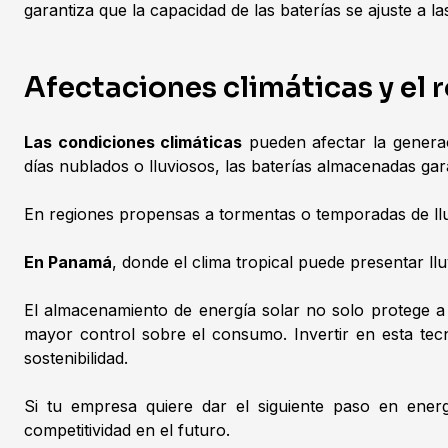
garantiza que la capacidad de las baterías se ajuste a la
Afectaciones climáticas y el
Las condiciones climáticas
pueden afectar la generac
días nublados o lluviosos, las baterías almacenadas gar
En regiones propensas a tormentas o temporadas de llu
En Panamá
, donde el clima tropical puede presentar ll
El almacenamiento de energía solar no solo protege a 
mayor control sobre el consumo. Invertir en esta tecn
sostenibilidad.
Si tu empresa quiere dar el siguiente paso en ener
competitividad en el futuro.