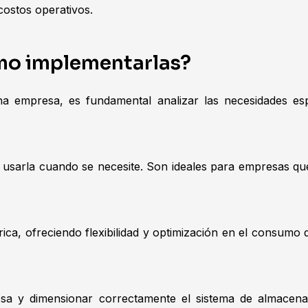
ostos operativos.
ómo implementarlas?
a empresa, es fundamental analizar las necesidades espe
a usarla cuando se necesite. Son ideales para empresas que
ca, ofreciendo flexibilidad y optimización en el consumo 
sa y dimensionar correctamente el sistema de almacena