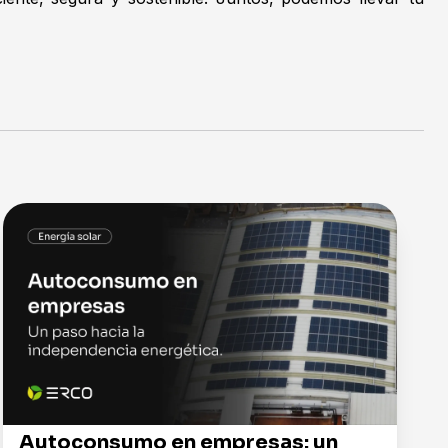
Autoconsumo en empresas: un