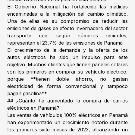
El Gobierno Nacional ha fortalecido las medidas
encaminadas a la mitigación del cambio climático.
Una de ellas es su compromiso de reducir las
emisiones de gases de efecto invernadero del sector
transporte que, según números recientes,
representan el 23,7% de las emisiones de Panamá
El crecimiento de la demanda y la oferta de los
autos eléctricos ha sido un impulso para este
objetivo. Muchos clientes que tienen paneles solares
son los primeros en comprar su vehículo eléctrico,
porque **tienen doble ahorro, no gastan
electricidad de forma convencional y tampoco
pagan gasolina**.
## ¿Cuánto ha aumentado la compra de carros
eléctricos en Panamá?
Las ventas de vehículos 100% eléctricos en Panamá
han experimentado un crecimiento notorio durante
los primeros siete meses de 2023, alcanzando un