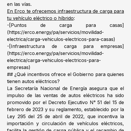
en las vías.
En Erco te ofrecemos infraestructura de carga para
tu vehículo eléctrico o híbrido
:
-[Puntos de carga para casas]
(https://erco.energy/pa/servicios/movilidad-
electrica/carga-vehiculos-electricos-para-casas)
-[Infraestructura de carga para empresas]
(https://erco.energy/pa/servicios/movilidad-
electrica/carga-vehiculos-electricos-para-
empresas)
## ¿Qué incentivos ofrece el Gobierno para quienes
tienen autos eléctricos?
La Secretaría Nacional de Energía asegura que el
impulso de las ventas de autos eléctricos ha sido
promovido por el Decreto Ejecutivo N° 51 del 15 de
febrero de 2023 y su reglamento, establecido por la
Ley 295 del 25 de abril de 2022, que incentiva la
importación y circulación de vehículos eléctricos,
facilita la gestión de carga pública y el recambio de