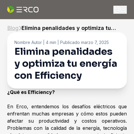
Blog
Elimina penalidades y optimiza tu
energía con Efficiency
Nombre Autor
| 4 min |
Publicado
marzo 7, 2025
Elimina penalidades
y optimiza tu energía
con Efficiency
¿Qué es Efficiency?
En Erco, entendemos los desafíos eléctricos que
enfrentan muchas empresas y cómo estos pueden
afectar su productividad y costos operativos.
Problemas con la calidad de la energía, tecnología