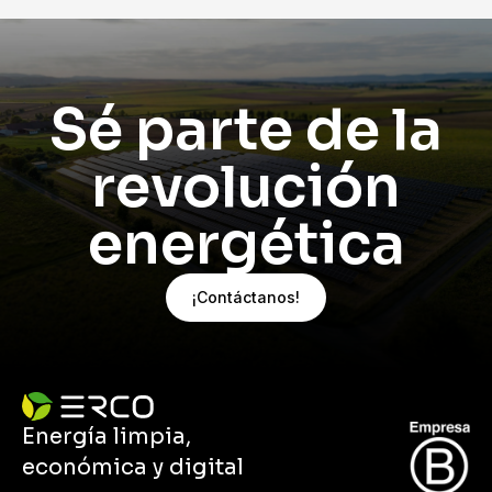
Sé parte de la
revolución
energética
¡Contáctanos!
Energía limpia,
económica y digital