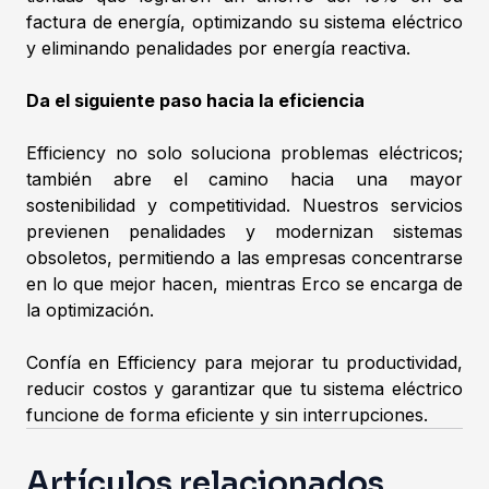
factura de energía, optimizando su sistema eléctrico
y eliminando penalidades por energía reactiva.
Da el siguiente paso hacia la eficiencia
Efficiency no solo soluciona problemas eléctricos;
también abre el camino hacia una mayor
sostenibilidad y competitividad. Nuestros servicios
previenen penalidades y modernizan sistemas
obsoletos, permitiendo a las empresas concentrarse
en lo que mejor hacen, mientras Erco se encarga de
la optimización.
Confía en Efficiency para mejorar tu productividad,
reducir costos y garantizar que tu sistema eléctrico
funcione de forma eficiente y sin interrupciones.
Artículos relacionados