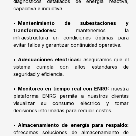
diagnósticos detallados de energía reactiva,
capacitiva e inductiva.
•
Mantenimiento de subestaciones y
transformadores:
mantenemos la
infraestructura en condiciones óptimas para
evitar fallos y garantizar continuidad operativa.
•
Adecuaciones eléctricas:
aseguramos que el
sistema cumpla con altos estándares de
seguridad y eficiencia.
•
Monitoreo en tiempo real con ENRG:
nuestra
plataforma ENRG permite a nuestros clientes
visualizar su consumo eléctrico y tomar
decisiones informadas para reducir costos.
•
Almacenamiento de energía para respaldo:
ofrecemos soluciones de almacenamiento de