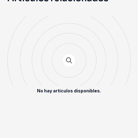
No hay artículos disponibles.