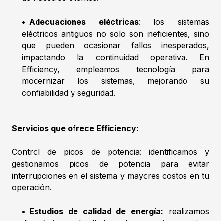
•
Adecuaciones eléctricas
: los sistemas
eléctricos antiguos no solo son ineficientes, sino
que pueden ocasionar fallos inesperados,
impactando la continuidad operativa. En
Efficiency, empleamos tecnología para
modernizar los sistemas, mejorando su
confiabilidad y seguridad.
Servicios que ofrece Efficiency:
Control de picos de potencia: identificamos y
gestionamos picos de potencia para evitar
interrupciones en el sistema y mayores costos en tu
operación.
•
Estudios de calidad de energía:
realizamos