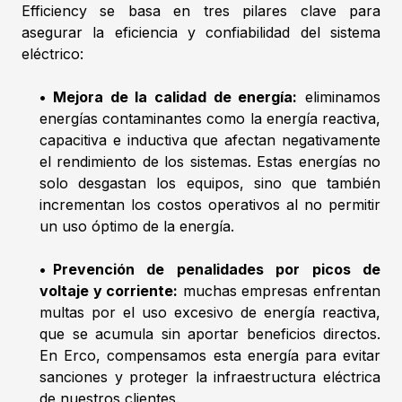
Efficiency se basa en tres pilares clave para
asegurar la eficiencia y confiabilidad del sistema
eléctrico:
•
Mejora de la calidad de energía:
eliminamos
energías contaminantes como la energía reactiva,
capacitiva e inductiva que afectan negativamente
el rendimiento de los sistemas. Estas energías no
solo desgastan los equipos, sino que también
incrementan los costos operativos al no permitir
un uso óptimo de la energía.
•
Prevención de penalidades por picos de
voltaje y corriente:
muchas empresas enfrentan
multas por el uso excesivo de energía reactiva,
que se acumula sin aportar beneficios directos.
En Erco, compensamos esta energía para evitar
sanciones y proteger la infraestructura eléctrica
de nuestros clientes.