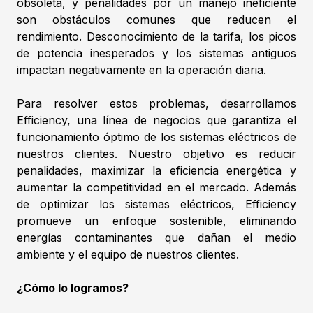
obsoleta, y penalidades por un manejo ineficiente
son obstáculos comunes que reducen el
rendimiento. Desconocimiento de la tarifa, los picos
de potencia inesperados y los sistemas antiguos
impactan negativamente en la operación diaria.
Para resolver estos problemas, desarrollamos
Efficiency, una línea de negocios que garantiza el
funcionamiento óptimo de los sistemas eléctricos de
nuestros clientes. Nuestro objetivo es reducir
penalidades, maximizar la eficiencia energética y
aumentar la competitividad en el mercado. Además
de optimizar los sistemas eléctricos, Efficiency
promueve un enfoque sostenible, eliminando
energías contaminantes que dañan el medio
ambiente y el equipo de nuestros clientes.
¿Cómo lo logramos?