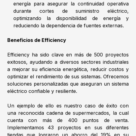
energía para asegurar la continuidad operativa
durante cortes de suministro eléctrico,
optimizando la disponibilidad de energía y
reduciendo la dependencia de fuentes externas.
Beneficios de Efficiency
Efficiency ha sido clave en más de 500 proyectos
exitosos, ayudando a diversos sectores industriales
a mejorar su eficiencia energética, reducir costos y
optimizar el rendimiento de sus sistemas. Ofrecemos
soluciones personalizadas que aseguran un sistema
eléctrico confiable y resiliente.
Un ejemplo de ello es nuestro caso de éxito con
una reconocida cadena de supermercados, la cual
cuenta con más de 400 puntos de venta.
Implementamos 43 proyectos en sus diferentes
tiendas que lograron un ahorro del 19% en su