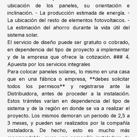
ubicación de los paneles, su orientación e
inclinación. - La producción estimada de energía. -
La ubicación del resto de elementos fotovoltaicos. -
La estimación del ahorro durante la vida útil del
sistema solar.
El servicio de diseño puede ser gratuito o cobrado,
en dependencia del tipo de proyecto a implementar
y de la empresa que ofrece la cotización. ### 4.
Apuesta por los servicios integrales
Para colocar paneles solares, lo mismo en una casa
que en una fábrica o empresa, **debes solicitar
todos los permisos** y registrarse ante la
Distribuidora, antes de proceder a la instalación.
Estos trámites varían en dependencia del tipo de
sistema y de la región en donde se va a realizar el
proyecto. Los mismos demoran un periodo de 2,5 a
3 meses, y pueden ser realizados por la compañía
instaladora. De hecho, esto es mucho más