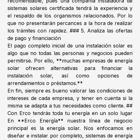
recomendable, pues una compañía instaladora de
sistemas solares certificada tendrá la experiencia y
el respaldo de los organismos relacionados. Por lo
que no presentarán percances a la hora de realizar
los trámites con rapidez. ### 5. Analiza las ofertas
de pago y financiación
El pago completo inicial de una instalación solar es
algo que no todas las personas y negocios pueden
permitirse. Por ello, **muchas empresas de energía
solar ofrecen alternativas para financiar la
instalación solar, así como opciones de
arrendamientos o préstamos.**
En fin, siempre es bueno valorar las condiciones de
intereses de cada empresa, y tener en cuenta si la
misma se adapta a tus necesidades como cliente. ##
Con Erco tendrás toda tu energía en un solo lugar
En **Erco Energía** nuestra línea de negocio
principal es la energía solar. Nos enfocamos en
diseñar e instalar por completo, sistemas de energía