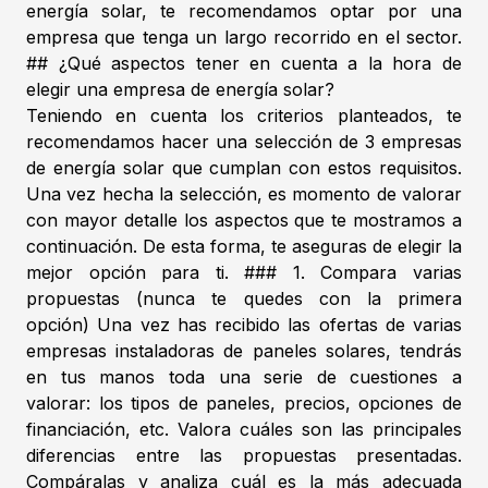
energía solar, te recomendamos optar por una
empresa que tenga un largo recorrido en el sector.
## ¿Qué aspectos tener en cuenta a la hora de
elegir una empresa de energía solar?
Teniendo en cuenta los criterios planteados, te
recomendamos hacer una selección de 3 empresas
de energía solar que cumplan con estos requisitos.
Una vez hecha la selección, es momento de valorar
con mayor detalle los aspectos que te mostramos a
continuación. De esta forma, te aseguras de elegir la
mejor opción para ti. ### 1. Compara varias
propuestas (nunca te quedes con la primera
opción) Una vez has recibido las ofertas de varias
empresas instaladoras de paneles solares, tendrás
en tus manos toda una serie de cuestiones a
valorar: los tipos de paneles, precios, opciones de
financiación, etc. Valora cuáles son las principales
diferencias entre las propuestas presentadas.
Compáralas y analiza cuál es la más adecuada