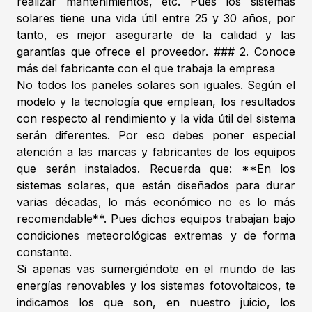
realizar mantenimientos, etc. Pues los sistemas
solares tiene una vida útil entre 25 y 30 años, por
tanto, es mejor asegurarte de la calidad y las
garantías que ofrece el proveedor. ### 2. Conoce
más del fabricante con el que trabaja la empresa
No todos los paneles solares son iguales. Según el
modelo y la tecnología que emplean, los resultados
con respecto al rendimiento y la vida útil del sistema
serán diferentes. Por eso debes poner especial
atención a las marcas y fabricantes de los equipos
que serán instalados. Recuerda que: **En los
sistemas solares, que están diseñados para durar
varias décadas, lo más económico no es lo más
recomendable**. Pues dichos equipos trabajan bajo
condiciones meteorológicas extremas y de forma
constante.
Si apenas vas sumergiéndote en el mundo de las
energías renovables y los sistemas fotovoltaicos, te
indicamos los que son, en nuestro juicio, los