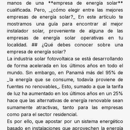
manos de una **empresa de energía solar**
cualificada. Pero, _¿cómo elegir entre las mejores
empresas de energía solar?_ En este artículo te
mostramos una guía para encontrar al mejor
instalador solar, proveniente de alguna de las
empresas de energía solar operativas en tu
localidad. ## ¿Qué debes conocer sobre una
empresa de energía solar?
La industria solar fotovoltaica se está desarrollando
de forma acelerada en los últimos años en todo el
mundo. Sin embargo, en Panamá más del 95% de
_la energía que se consume, todavía proviene de
fuentes no renovables_. Esto, sumado a que la tarifa
de luz ha aumentado en los últimos años en un 25%
hace que las alternativas de energía renovable sean
sumamente atractivas, tanto para las empresas
como para el sector residencial.
Es por ello, que apostar por un sistema energético
basado en instalaciones que aprovechen la energía