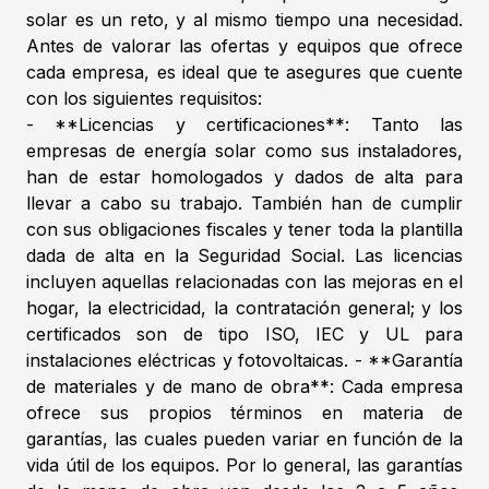
solar es un reto, y al mismo tiempo una necesidad.
Antes de valorar las ofertas y equipos que ofrece
cada empresa, es ideal que te asegures que cuente
con los siguientes requisitos:
- **Licencias y certificaciones**: Tanto las
empresas de energía solar como sus instaladores,
han de estar homologados y dados de alta para
llevar a cabo su trabajo. También han de cumplir
con sus obligaciones fiscales y tener toda la plantilla
dada de alta en la Seguridad Social. Las licencias
incluyen aquellas relacionadas con las mejoras en el
hogar, la electricidad, la contratación general; y los
certificados son de tipo ISO, IEC y UL para
instalaciones eléctricas y fotovoltaicas. - **Garantía
de materiales y de mano de obra**: Cada empresa
ofrece sus propios términos en materia de
garantías, las cuales pueden variar en función de la
vida útil de los equipos. Por lo general, las garantías