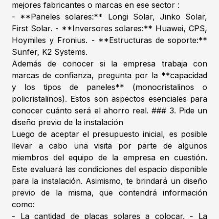
mejores fabricantes o marcas en ese sector :
- **Paneles solares:** Longi Solar, Jinko Solar,
First Solar. - **Inversores solares:** Huawei, CPS,
Hoymiles y Fronius. - **Estructuras de soporte:**
Sunfer, K2 Systems.
Además de conocer si la empresa trabaja con
marcas de confianza, pregunta por la **capacidad
y los tipos de paneles** (monocristalinos o
policristalinos). Estos son aspectos esenciales para
conocer cuánto será el ahorro real. ### 3. Pide un
diseño previo de la instalación
Luego de aceptar el presupuesto inicial, es posible
llevar a cabo una visita por parte de algunos
miembros del equipo de la empresa en cuestión.
Este evaluará las condiciones del espacio disponible
para la instalación. Asimismo, te brindará un diseño
previo de la misma, que contendrá información
como:
- La cantidad de placas solares a colocar. - La