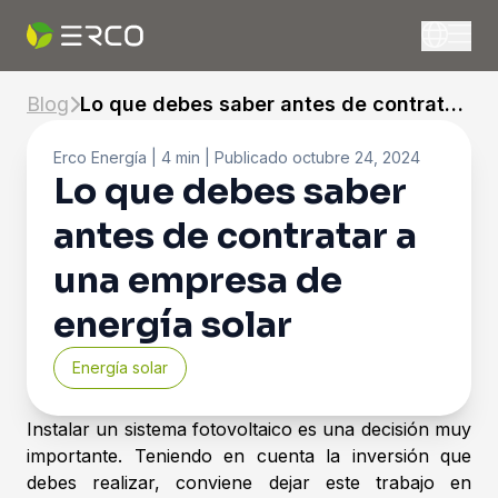
Blog
Lo que debes saber antes de contratar
a una empresa de energía solar
Erco Energía
| 4 min |
Publicado
octubre 24, 2024
Lo que debes saber
antes de contratar a
una empresa de
energía solar
Energía solar
Instalar un sistema fotovoltaico es una decisión muy
importante. Teniendo en cuenta la inversión que
debes realizar, conviene dejar este trabajo en