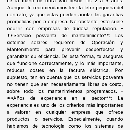
de la mano de obra van desde los 2 a 5 años.
Aunque, te recomendamos leer la letra pequeña del
contrato, ya que estas pueden anular las garantías
prometidas por la empresa. No obstante, esto suele
ocurrir con empresas de dudosa reputación. -
**Servicio posventa de mantenimiento**: Los
sistemas solares requieren de Operación y
Mantenimiento para prevenir desperfectos y
garantizar su eficiencia. De esta forma, te aseguras
que funcione correctamente, y lo más importante,
reduces costes en la factura eléctrica. Por
supuesto, ten en cuenta que los servicios posventa
no tienen que ser necesariamente libres de costo,
sobre todo los mantenimientos programados. -
**Años de experiencia en el sector**: La
experiencia es uno de los criterios más importantes
a valorar en cualquier empresa que ofrece
productos o servicios. Especialmente, cuando
hablamos de tecnología como los sistemas de