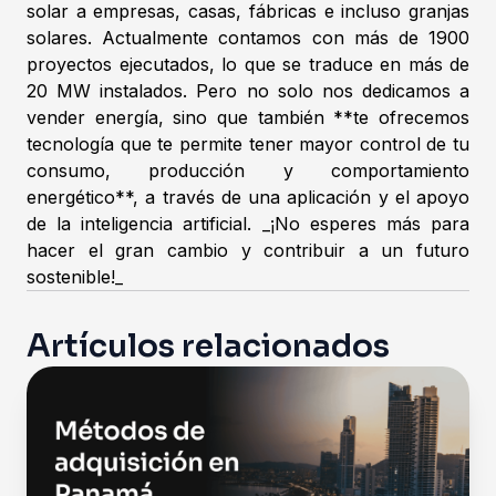
solar a empresas, casas, fábricas e incluso granjas
solares. Actualmente contamos con más de 1900
proyectos ejecutados, lo que se traduce en más de
20 MW instalados. Pero no solo nos dedicamos a
vender energía, sino que también **te ofrecemos
tecnología que te permite tener mayor control de tu
consumo, producción y comportamiento
energético**, a través de una aplicación y el apoyo
de la inteligencia artificial. _¡No esperes más para
hacer el gran cambio y contribuir a un futuro
sostenible!_
Artículos relacionados