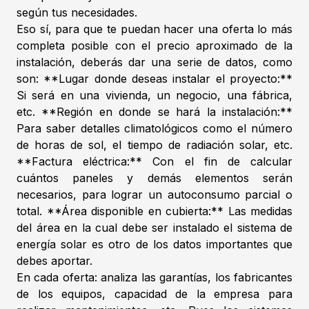
según tus necesidades.
Eso sí, para que te puedan hacer una oferta lo más
completa posible con el precio aproximado de la
instalación, deberás dar una serie de datos, como
son: **Lugar donde deseas instalar el proyecto:**
Si será en una vivienda, un negocio, una fábrica,
etc. **Región en donde se hará la instalación:**
Para saber detalles climatológicos como el número
de horas de sol, el tiempo de radiación solar, etc.
**Factura eléctrica:** Con el fin de calcular
cuántos paneles y demás elementos serán
necesarios, para lograr un autoconsumo parcial o
total. **Área disponible en cubierta:** Las medidas
del área en la cual debe ser instalado el sistema de
energía solar es otro de los datos importantes que
debes aportar.
En cada oferta: analiza las garantías, los fabricantes
de los equipos, capacidad de la empresa para