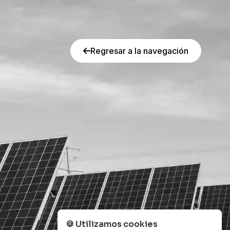
Regresar a la navegación
🍪
Utilizamos cookies