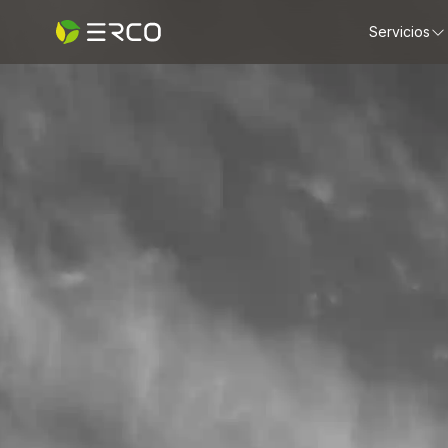
Servicios