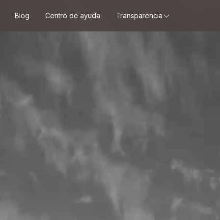
Blog
Centro de ayuda
Transparencia