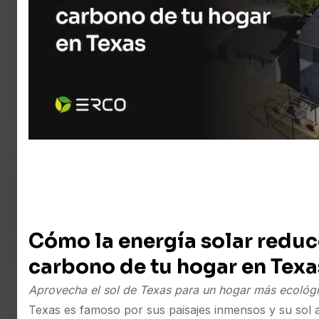
Cómo la energía solar reduce
carbono de tu hogar en Texa
Aprovecha el sol de Texas para un hogar más ecológ
Texas es famoso por sus paisajes inmensos y su sol 