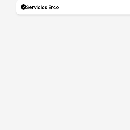
Servicios Erco