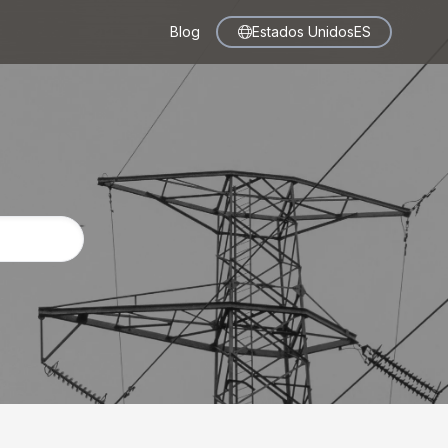
Blog
Estados Unidos
ES