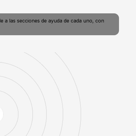
de a las secciones de ayuda de cada uno, con