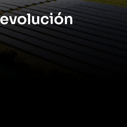
revolución