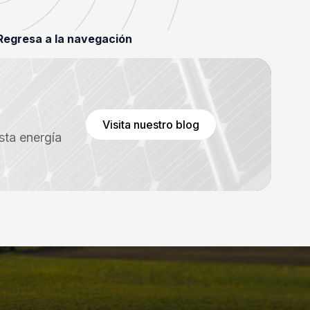
egresa a la navegación
Visita nuestro blog
sta energía