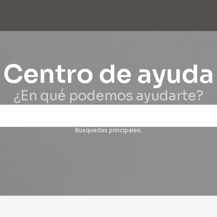
Centro de ayuda
¿En qué podemos ayudarte?
Búsquedas principales: