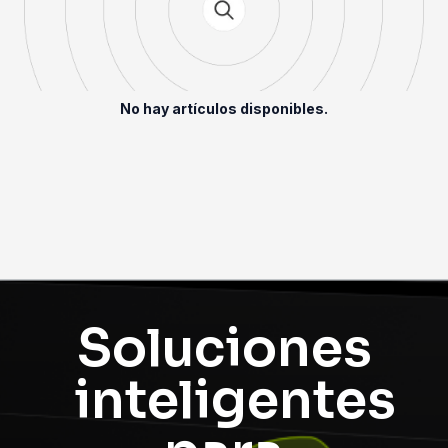
No hay artículos disponibles.
Soluciones
inteligentes