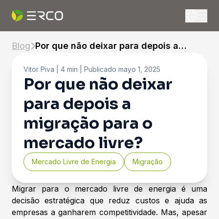
Blog
Por que não deixar para depois a
migração para o mercado livre?
Vitor Piva
| 4 min |
Publicado
mayo 1, 2025
Por que não deixar
para depois a
migração para o
mercado livre?
Mercado Livre de Energia
Migração
Migrar para o mercado livre de energia é uma
decisão estratégica que reduz custos e ajuda as
empresas a ganharem competitividade. Mas, apesar