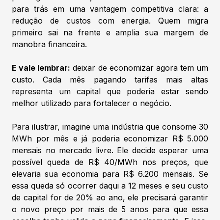
para trás em uma vantagem competitiva clara: a
redução de custos com energia. Quem migra
primeiro sai na frente e amplia sua margem de
manobra financeira.
E vale lembrar:
deixar de economizar agora tem um
custo. Cada mês pagando tarifas mais altas
representa um capital que poderia estar sendo
melhor utilizado para fortalecer o negócio.
Para ilustrar, imagine uma indústria que consome 30
MWh por mês e já poderia economizar R$ 5.000
mensais no mercado livre. Ele decide esperar uma
possível queda de R$ 40/MWh nos preços, que
elevaria sua economia para R$ 6.200 mensais. Se
essa queda só ocorrer daqui a 12 meses e seu custo
de capital for de 20% ao ano, ele precisará garantir
o novo preço por mais de 5 anos para que essa