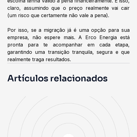
escolha tenha valido a pena financeiramente. E isso,
claro, assumindo que o preço realmente vai cair
(um risco que certamente não vale a pena).
Por isso, se a migração já é uma opção para sua
empresa, não espere mais. A Erco Energia está
pronta para te acompanhar em cada etapa,
garantindo uma transição tranquila, segura e que
realmente traga resultados.
Artículos relacionados