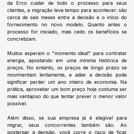
da Erco cuidar de todo o processo para seus
clientes, a migração leva tempo para acontecer: são
cerca de seis meses entre a decisão e o início do
fornecimento no novo modelo. Quanto antes o
processo for iniciado, mais cedo os benefícios se
concretizam.
Muitos esperam o "momento ideal" para contratar
energia, apostando em uma mínima histórica de
preços. No entanto, os preços de longo prazo se
movimentam lentamente, e adiar a decisão pode
significar perder um ano inteiro de economia. Na
prática, aproveitar um bom preço hoje costuma ser
mais vantajoso do que tentar prever o menor valor
possível.
Além disso, se sua empresa já é elegível para
migrar, seus concorrentes também são. Ao
postergar a decisão, você corre o risco de ficar