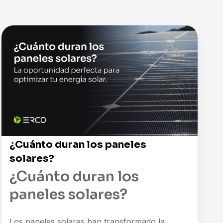
¿Cuánto duran los paneles
solares?
¿Cuánto duran los
paneles solares?
Los paneles solares han transformado la