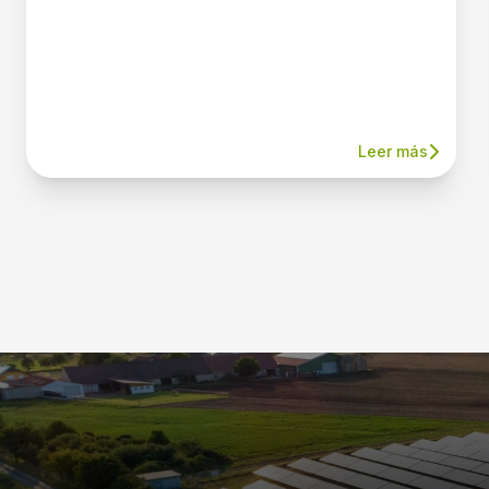
Leer más