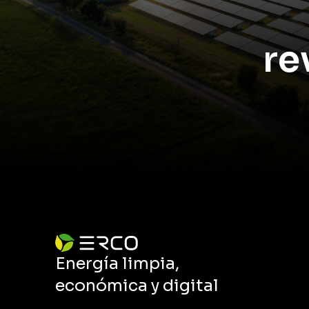
re
Energía limpia,
económica y digital