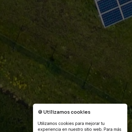
🍪
Utilizamos cookies
Utilizamos cookies para mejorar tu
experiencia en nuestro sitio web. Para más