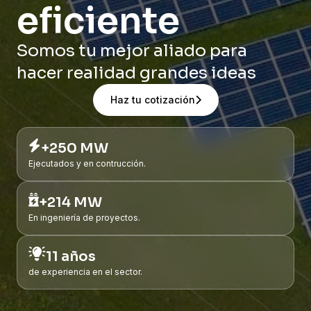
eficiente
Somos tu mejor aliado para
hacer realidad grandes ideas
Haz tu cotización
+250 MW
Ejecutados y en contrucción.
+214 MW
En ingeniería de proyectos.
11 años
de experiencia en el sector.