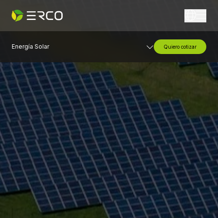
Energía Solar
Quiero cotizar