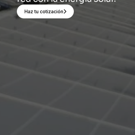
Haz tu cotización