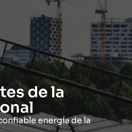
tes de la
ional
confiable energía de la