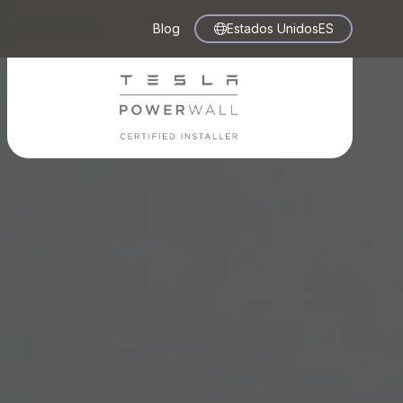
Blog
Estados Unidos
ES